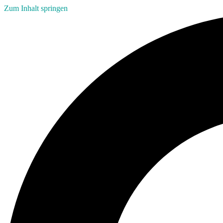
Zum Inhalt springen