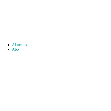
Aktuelles
Abo