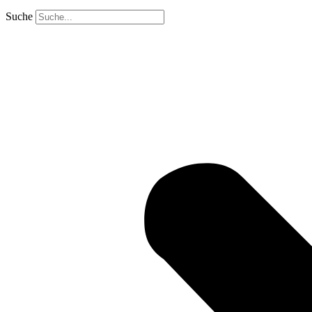
Suche