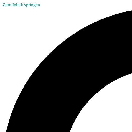
Zum Inhalt springen