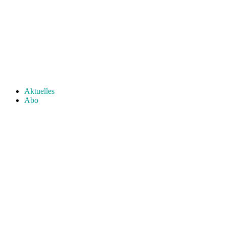
Aktuelles
Abo