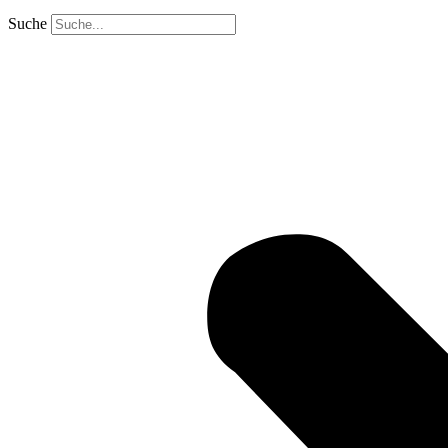
Suche