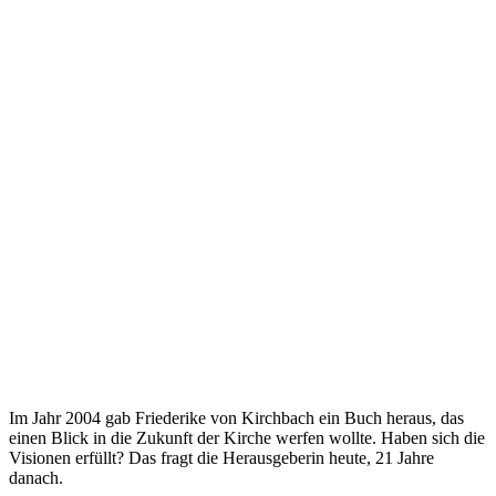
Im Jahr 2004 gab Friederike von Kirchbach ein Buch heraus, das
einen Blick in die Zukunft der Kirche werfen wollte. Haben sich die
Visionen erfüllt? Das fragt die Herausgeberin heute, 21 Jahre
danach.