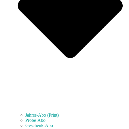
Jahres-Abo (Print)
Probe-Abo
Geschenk-Abo