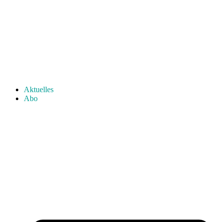
Aktuelles
Abo