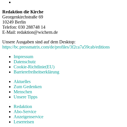
Redaktion die Kirche
Georgenkirchstraße 69
10249 Berlin
Telefon: 030 288748 14
E-Mail: redaktion@wichern.de
Unsere Ausgaben sind auf dem Desktop:
https://bc.pressmatrix.com/de/profiles/3f2ca7a59cab/editions
Impressum
Datenschutz
Cookie-Richtlinie(EU)
Barrierefreiheitserklärung
Aktuelles
Zum Gedenken
Menschen
Unsere Tipps
Redaktion
Abo-Service
Anzeigenservice
Leserreisen