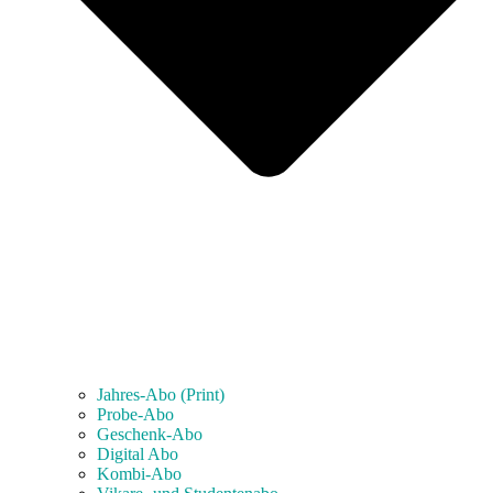
Jahres-Abo (Print)
Probe-Abo
Geschenk-Abo
Digital Abo
Kombi-Abo