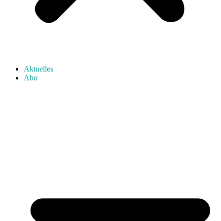
Aktuelles
Abo