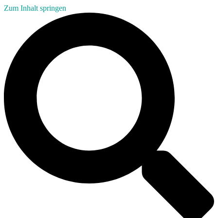
Zum Inhalt springen