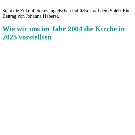
Steht die Zukunft der evangelischen Publizistik auf dem Spiel? Ein
Beitrag von Johanna Haberer.
Wie wir uns im Jahr 2004 die Kirche in
2025 vorstellten