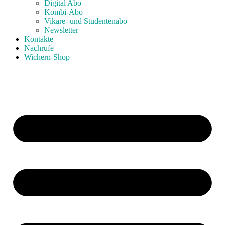
Digital Abo
Kombi-Abo
Vikare- und Studentenabo
Newsletter
Kontakte
Nachrufe
Wichern-Shop