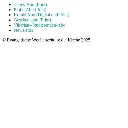
Jahres-Abo (Print)
Probe-Abo (Print)
Kombi Abo (Digital und Print)
Geschenkabo (Print)
Vikariats-/Studierenden-Abo
Newsletter
© Evangelische Wochenzeitung die Kirche 2025