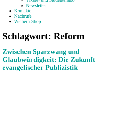
Vikare- und Studentenabo
Newsletter
Kontakte
Nachrufe
Wichern-Shop
Schlagwort:
Reform
Zwischen Sparzwang und
Glaubwürdigkeit: Die Zukunft
evangelischer Publizistik