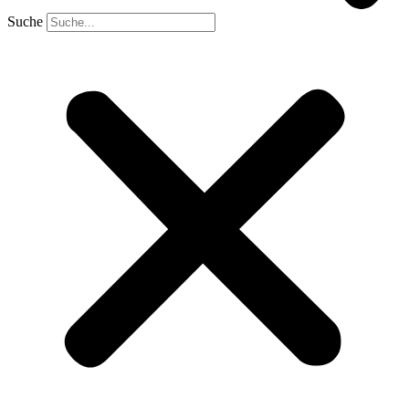
Suche