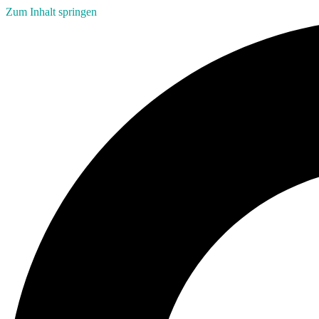
Zum Inhalt springen