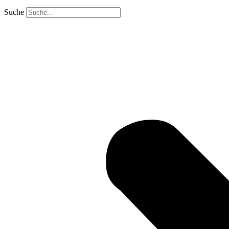
Suche