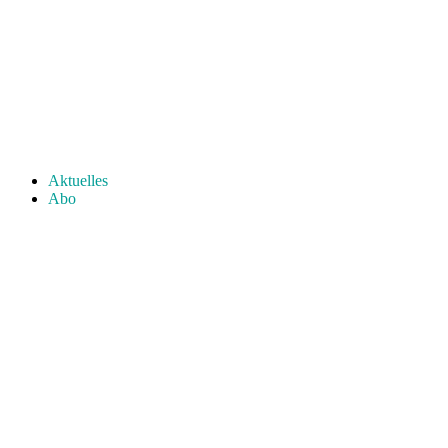
Aktuelles
Abo