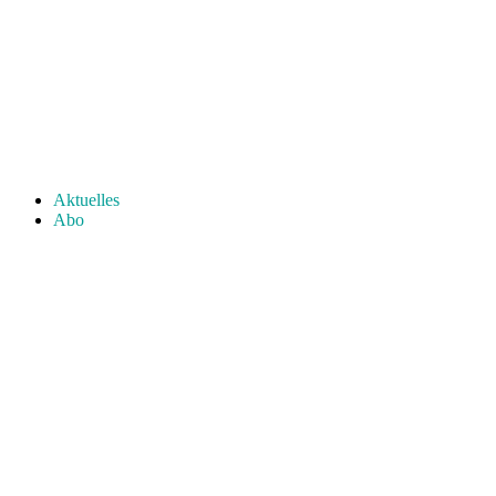
Aktuelles
Abo