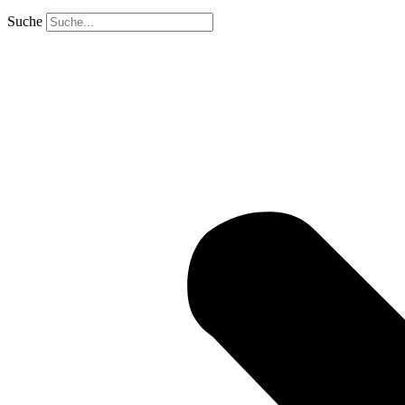
Suche