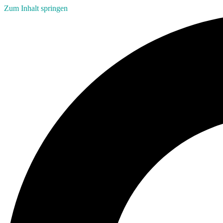
Zum Inhalt springen