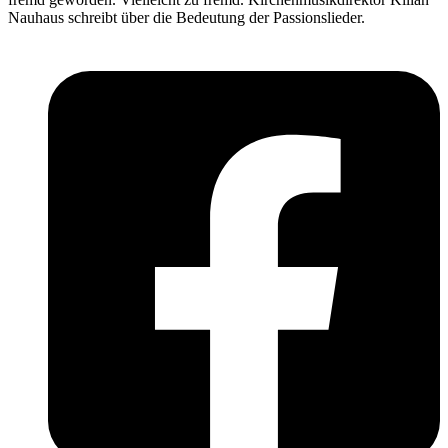
Nauhaus schreibt über die Bedeutung der Passionslieder.