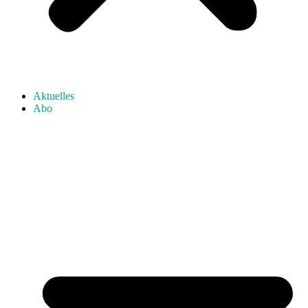
Aktuelles
Abo