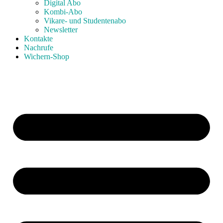
Digital Abo
Kombi-Abo
Vikare- und Studentenabo
Newsletter
Kontakte
Nachrufe
Wichern-Shop