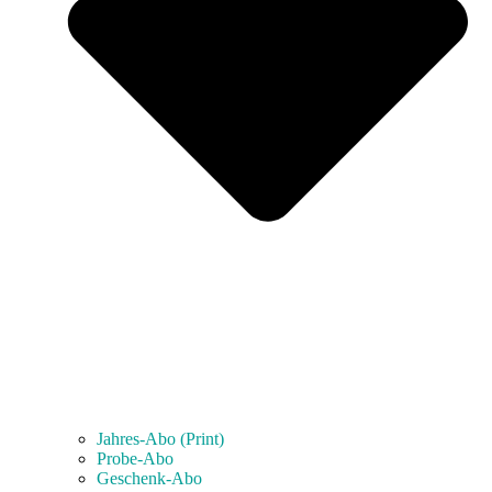
Jahres-Abo (Print)
Probe-Abo
Geschenk-Abo