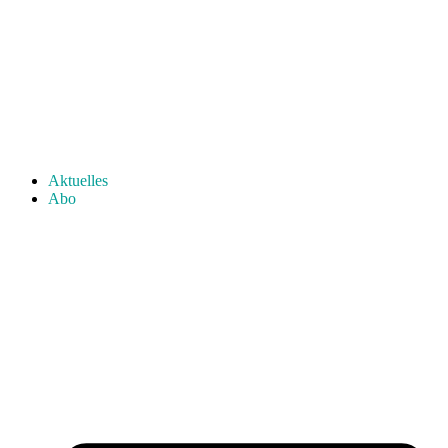
Aktuelles
Abo