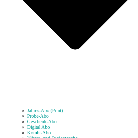
Jahres-Abo (Print)
Probe-Abo
Geschenk-Abo
Digital Abo
Kombi-Abo