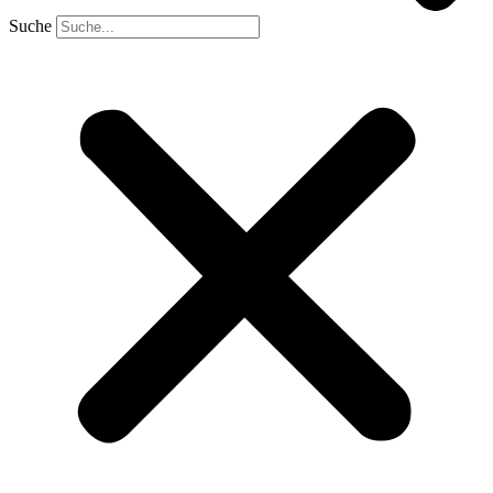
Suche