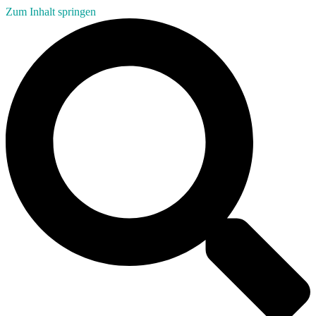
Zum Inhalt springen