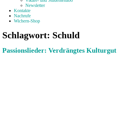
Vikare- und Studentenabo
Newsletter
Kontakte
Nachrufe
Wichern-Shop
Schlagwort:
Schuld
Passionslieder: Verdrängtes Kulturgut