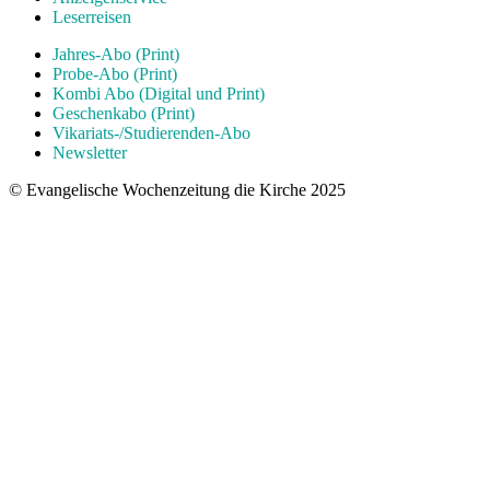
Leserreisen
Jahres-Abo (Print)
Probe-Abo (Print)
Kombi Abo (Digital und Print)
Geschenkabo (Print)
Vikariats-/Studierenden-Abo
Newsletter
© Evangelische Wochenzeitung die Kirche 2025