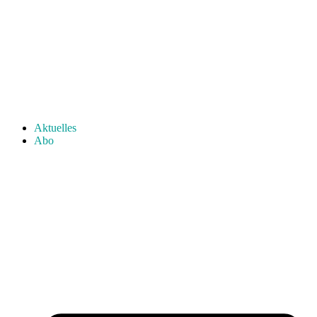
Aktuelles
Abo