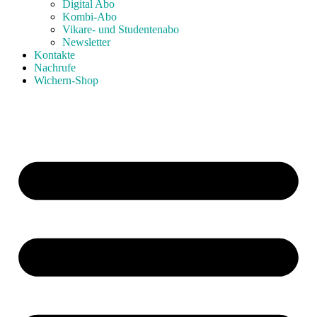
Digital Abo
Kombi-Abo
Vikare- und Studentenabo
Newsletter
Kontakte
Nachrufe
Wichern-Shop