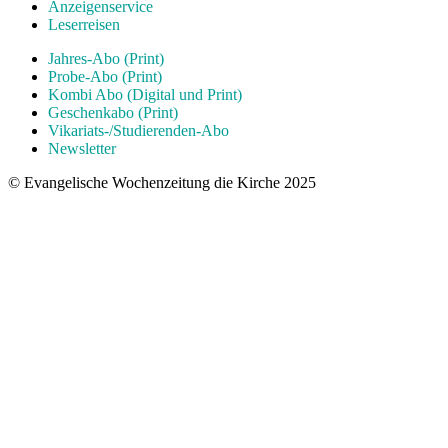
Anzeigenservice
Leserreisen
Jahres-Abo (Print)
Probe-Abo (Print)
Kombi Abo (Digital und Print)
Geschenkabo (Print)
Vikariats-/Studierenden-Abo
Newsletter
© Evangelische Wochenzeitung die Kirche 2025