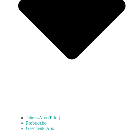
Jahres-Abo (Print)
Probe-Abo
Geschenk-Abo