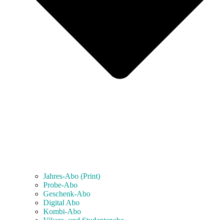
Jahres-Abo (Print)
Probe-Abo
Geschenk-Abo
Digital Abo
Kombi-Abo