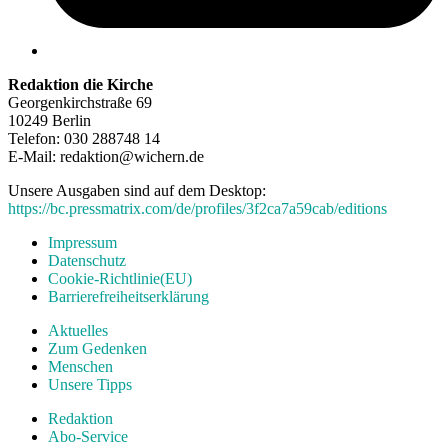
Redaktion die Kirche
Georgenkirchstraße 69
10249 Berlin
Telefon: 030 288748 14
E-Mail: redaktion@wichern.de
Unsere Ausgaben sind auf dem Desktop:
https://bc.pressmatrix.com/de/profiles/3f2ca7a59cab/editions
Impressum
Datenschutz
Cookie-Richtlinie(EU)
Barrierefreiheitserklärung
Aktuelles
Zum Gedenken
Menschen
Unsere Tipps
Redaktion
Abo-Service