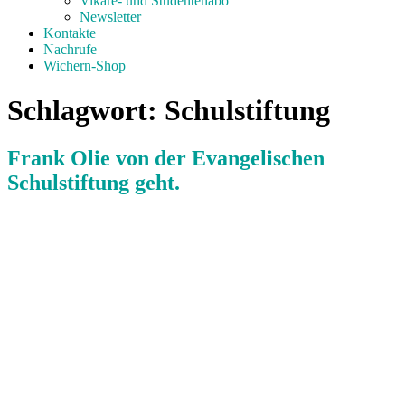
Vikare- und Studentenabo
Newsletter
Kontakte
Nachrufe
Wichern-Shop
Schlagwort:
Schulstiftung
Frank Olie von der Evangelischen
Schulstiftung geht.