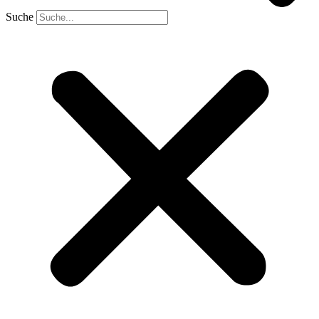
Suche