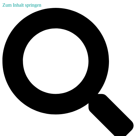
Zum Inhalt springen