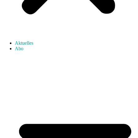
Aktuelles
Abo