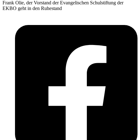
Frank Olie, der Vorstand der Evangelischen Schulstiftung der
EKBO geht in den Ruhestand