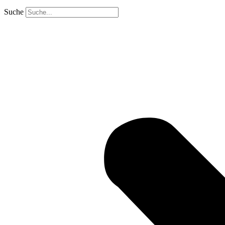
Suche