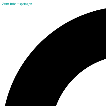
Zum Inhalt springen