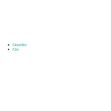
Aktuelles
Abo