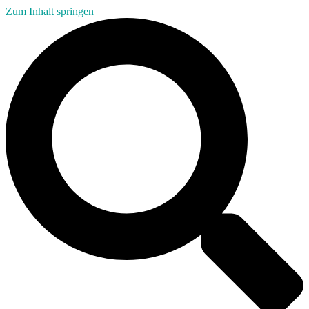
Zum Inhalt springen