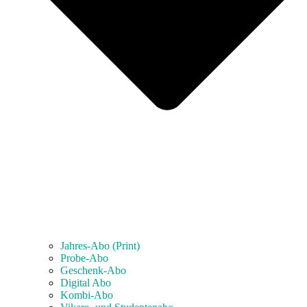
Jahres-Abo (Print)
Probe-Abo
Geschenk-Abo
Digital Abo
Kombi-Abo