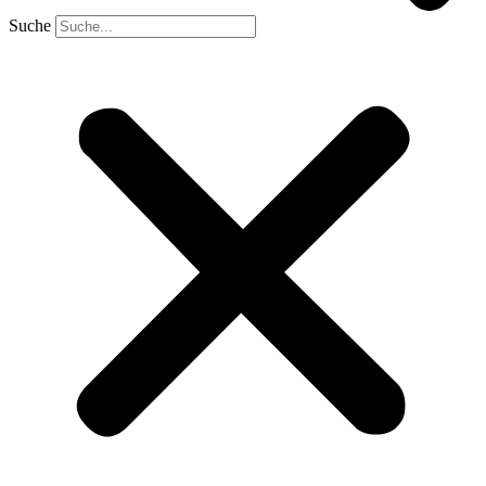
Suche