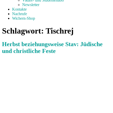
Vikare- und Studentenabo
Newsletter
Kontakte
Nachrufe
Wichern-Shop
Schlagwort:
Tischrej
Herbst beziehungsweise Stav: Jüdische
und christliche Feste