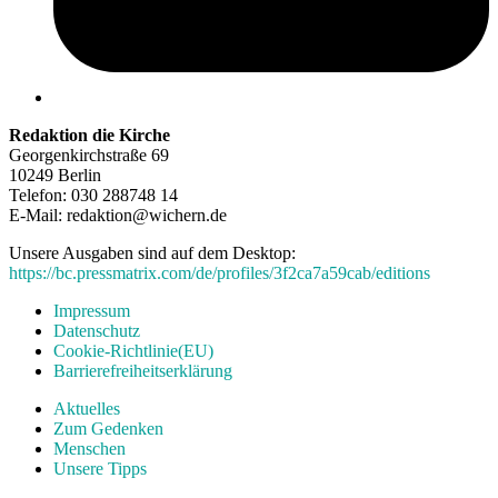
Redaktion die Kirche
Georgenkirchstraße 69
10249 Berlin
Telefon: 030 288748 14
E-Mail: redaktion@wichern.de
Unsere Ausgaben sind auf dem Desktop:
https://bc.pressmatrix.com/de/profiles/3f2ca7a59cab/editions
Impressum
Datenschutz
Cookie-Richtlinie(EU)
Barrierefreiheitserklärung
Aktuelles
Zum Gedenken
Menschen
Unsere Tipps