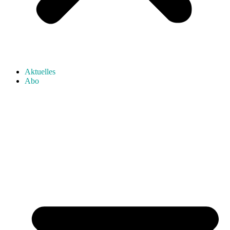
Aktuelles
Abo