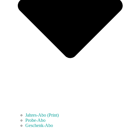
Jahres-Abo (Print)
Probe-Abo
Geschenk-Abo