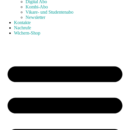
Digital Abo
Kombi-Abo
Vikare- und Studentenabo
Newsletter
Kontakte
Nachrufe
Wichern-Shop