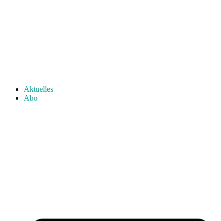
Aktuelles
Abo