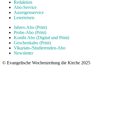
Redaktion
Abo-Service
Anzeigenservice
Leserreisen
Jahres-Abo (Print)
Probe-Abo (Print)
Kombi Abo (Digital und Print)
Geschenkabo (Print)
Vikariats-/Studierenden-Abo
Newsletter
© Evangelische Wochenzeitung die Kirche 2025