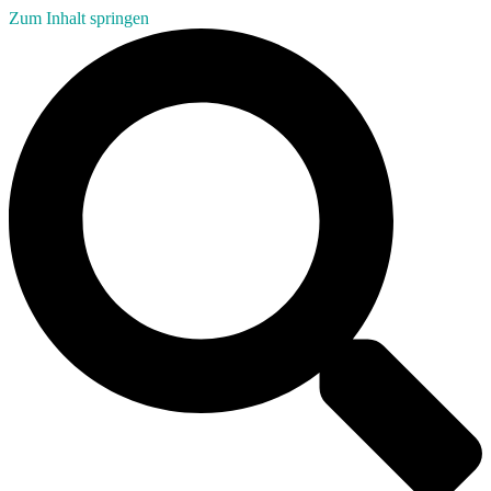
Zum Inhalt springen