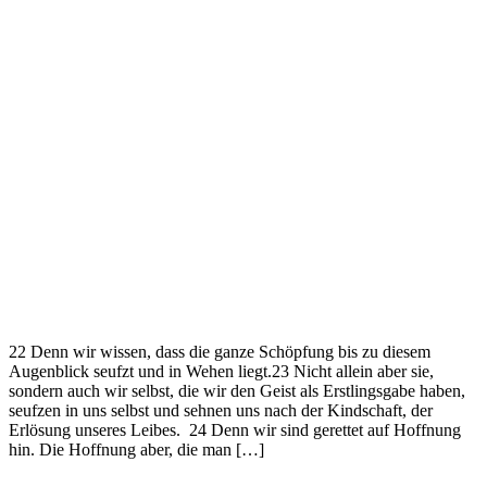
22 Denn wir wissen, dass die ganze Schöpfung bis zu diesem
Augenblick seufzt und in Wehen liegt.23 Nicht allein aber sie,
sondern auch wir selbst, die wir den Geist als Erstlingsgabe haben,
seufzen in uns selbst und sehnen uns nach der Kindschaft, der
Erlösung unseres Leibes. 24 Denn wir sind gerettet auf Hoffnung
hin. Die Hoffnung aber, die man […]