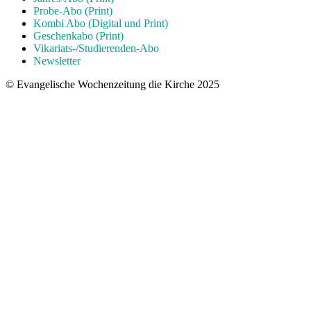
Probe-Abo (Print)
Kombi Abo (Digital und Print)
Geschenkabo (Print)
Vikariats-/Studierenden-Abo
Newsletter
© Evangelische Wochenzeitung die Kirche 2025