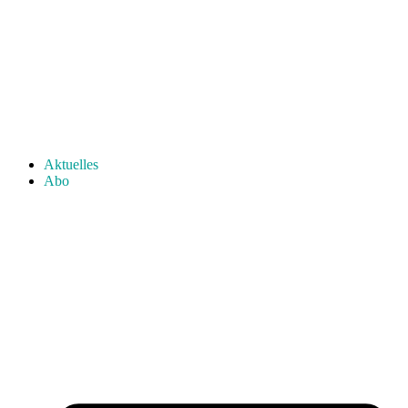
Aktuelles
Abo