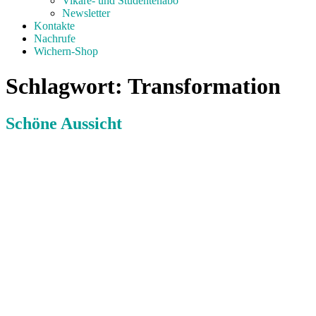
Vikare- und Studentenabo
Newsletter
Kontakte
Nachrufe
Wichern-Shop
Schlagwort:
Transformation
Schöne Aussicht