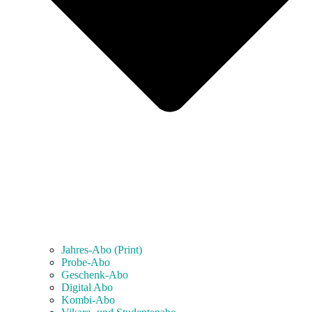
Jahres-Abo (Print)
Probe-Abo
Geschenk-Abo
Digital Abo
Kombi-Abo