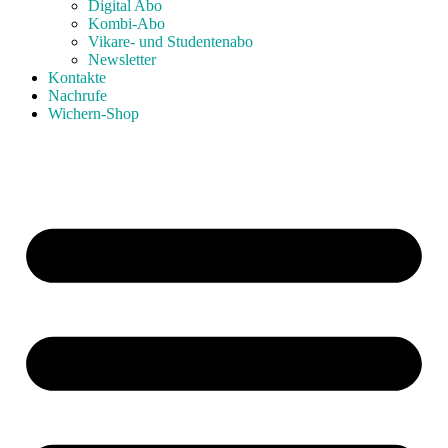
Digital Abo
Kombi-Abo
Vikare- und Studentenabo
Newsletter
Kontakte
Nachrufe
Wichern-Shop