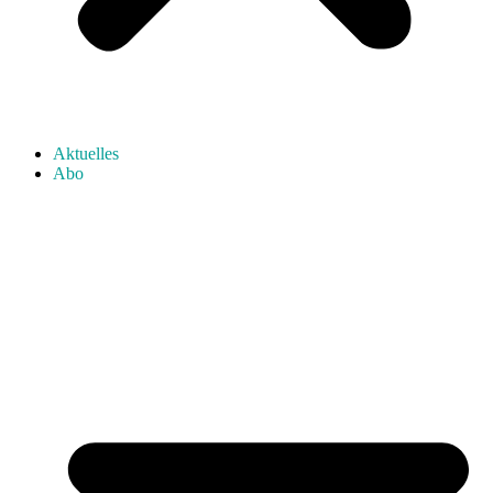
Aktuelles
Abo