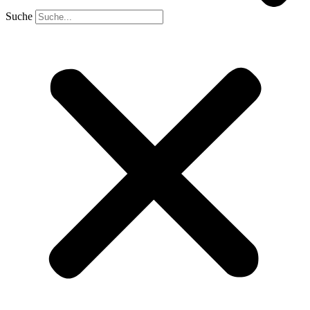
Suche