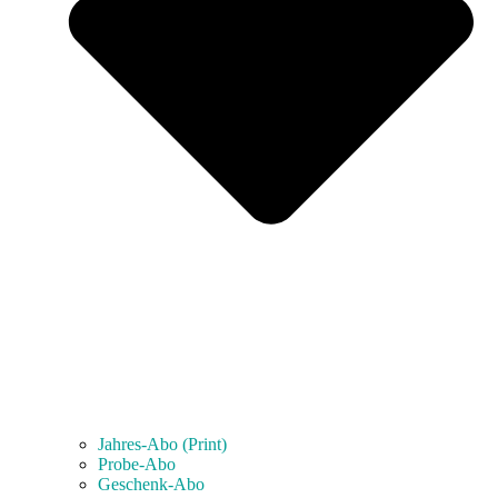
Jahres-Abo (Print)
Probe-Abo
Geschenk-Abo