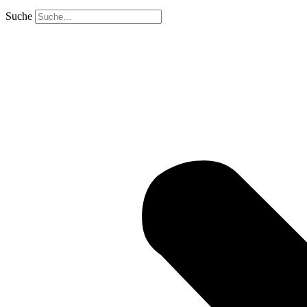
Suche