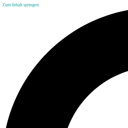
Zum Inhalt springen