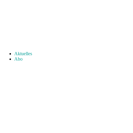
Aktuelles
Abo