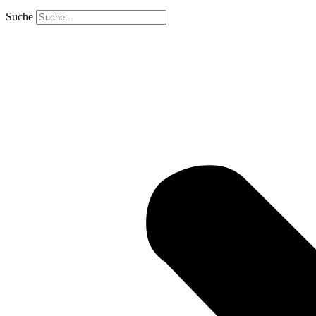
Suche