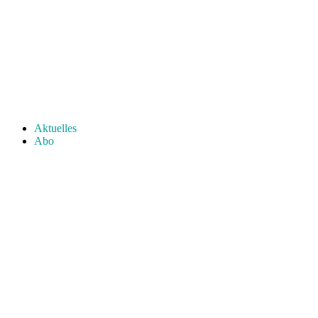
Aktuelles
Abo