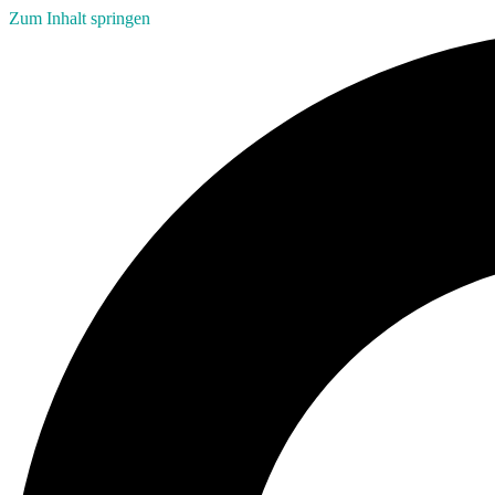
Zum Inhalt springen