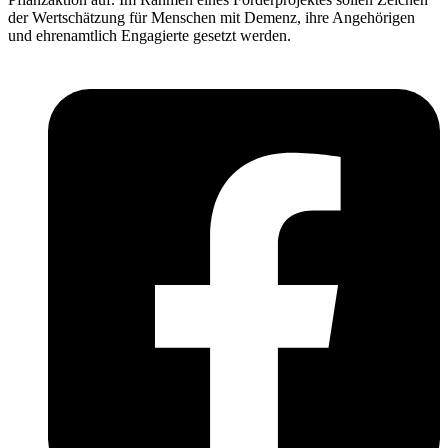
der Wertschätzung für Menschen mit Demenz, ihre Angehörigen
und ehrenamtlich Engagierte gesetzt werden.