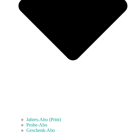
Jahres-Abo (Print)
Probe-Abo
Geschenk-Abo