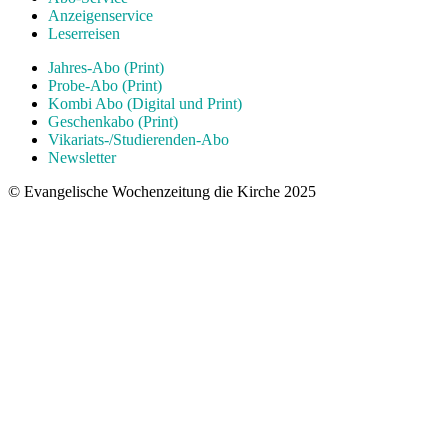
Anzeigenservice
Leserreisen
Jahres-Abo (Print)
Probe-Abo (Print)
Kombi Abo (Digital und Print)
Geschenkabo (Print)
Vikariats-/Studierenden-Abo
Newsletter
© Evangelische Wochenzeitung die Kirche 2025