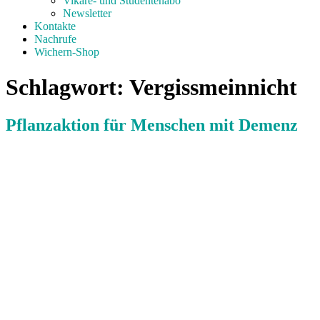
Vikare- und Studentenabo
Newsletter
Kontakte
Nachrufe
Wichern-Shop
Schlagwort:
Vergissmeinnicht
Pflanz­aktion für Menschen mit Demenz