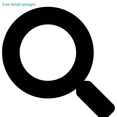
Zum Inhalt springen