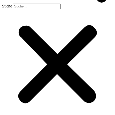
Suche