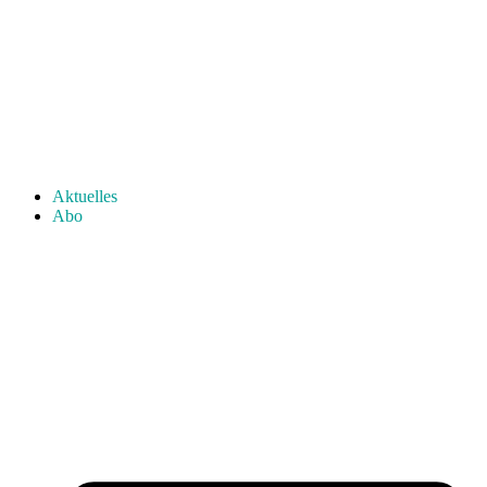
Aktuelles
Abo