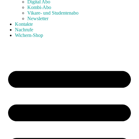
Digital Abo
Kombi-Abo
Vikare- und Studentenabo
Newsletter
Kontakte
Nachrufe
Wichern-Shop