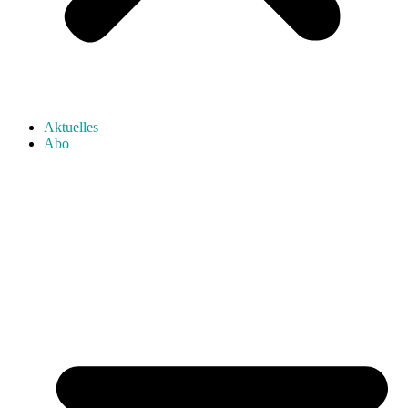
Aktuelles
Abo