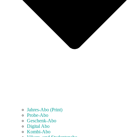
Jahres-Abo (Print)
Probe-Abo
Geschenk-Abo
Digital Abo
Kombi-Abo