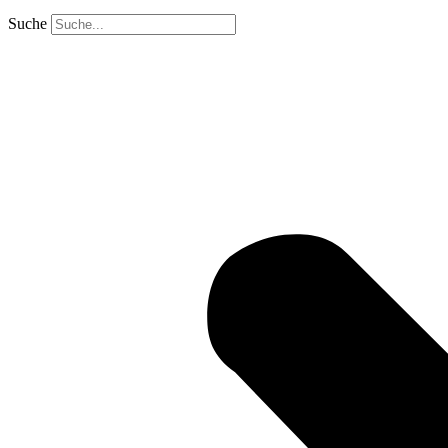
Suche