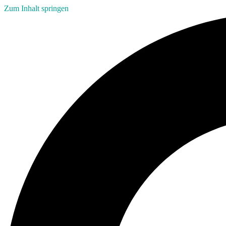
Zum Inhalt springen