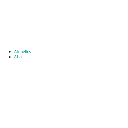
Aktuelles
Abo