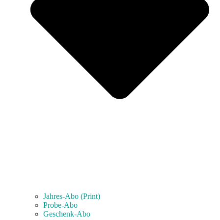
Jahres-Abo (Print)
Probe-Abo
Geschenk-Abo