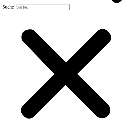
Suche