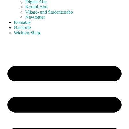
Digital Abo
Kombi-Abo
Vikare- und Studentenabo
Newsletter
Kontakte
Nachrufe
Wichern-Shop