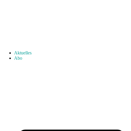
Aktuelles
Abo