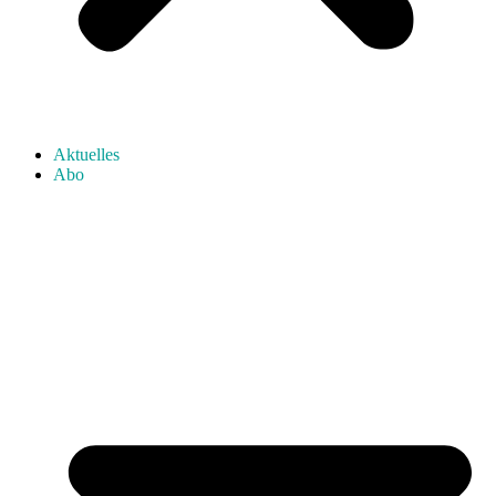
Aktuelles
Abo