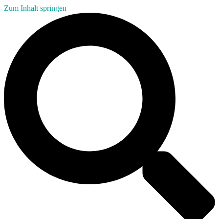
Zum Inhalt springen