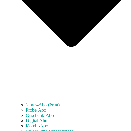
Jahres-Abo (Print)
Probe-Abo
Geschenk-Abo
Digital Abo
Kombi-Abo