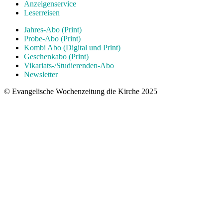
Anzeigenservice
Leserreisen
Jahres-Abo (Print)
Probe-Abo (Print)
Kombi Abo (Digital und Print)
Geschenkabo (Print)
Vikariats-/Studierenden-Abo
Newsletter
© Evangelische Wochenzeitung die Kirche 2025