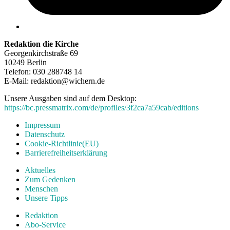
Redaktion die Kirche
Georgenkirchstraße 69
10249 Berlin
Telefon: 030 288748 14
E-Mail: redaktion@wichern.de
Unsere Ausgaben sind auf dem Desktop:
https://bc.pressmatrix.com/de/profiles/3f2ca7a59cab/editions
Impressum
Datenschutz
Cookie-Richtlinie(EU)
Barrierefreiheitserklärung
Aktuelles
Zum Gedenken
Menschen
Unsere Tipps
Redaktion
Abo-Service