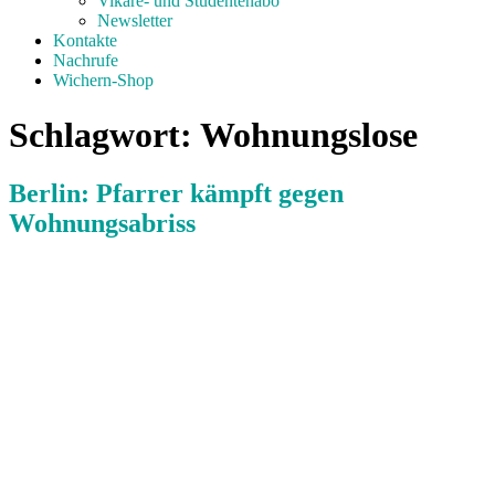
Vikare- und Studentenabo
Newsletter
Kontakte
Nachrufe
Wichern-Shop
Schlagwort:
Wohnungslose
Berlin: Pfarrer kämpft gegen
Wohnungsabriss