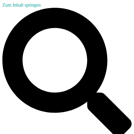
Zum Inhalt springen