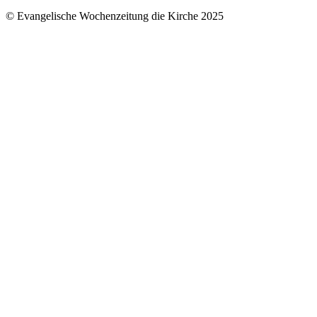
© Evangelische Wochenzeitung die Kirche 2025