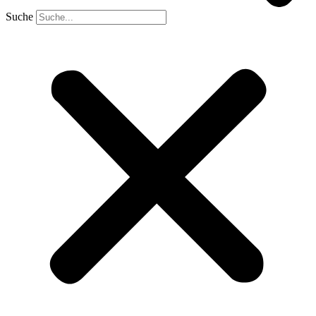
Suche