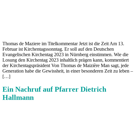
Thomas de Maziere im Titelkommentar Jetzt ist die Zeit Am 13.
Februar ist Kirchentagssonntag. Er soll auf den Deutschen
Evangelischen Kirchentag 2023 in Nürnberg einstimmen. Wie die
Losung den Kirchentag 2023 inhaltlich prägen kann, kommentiert
der Kirchentagspräsident Von Thomas de Maizière Man sagt, jede
Generation habe die Gewissheit, in einer besonderen Zeit zu leben –
[…]
Ein Nachruf auf Pfarrer Dietrich
Hallmann