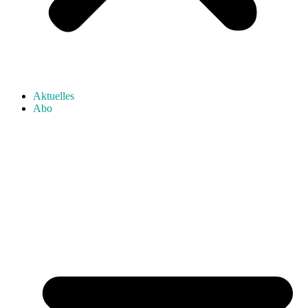
Aktuelles
Abo