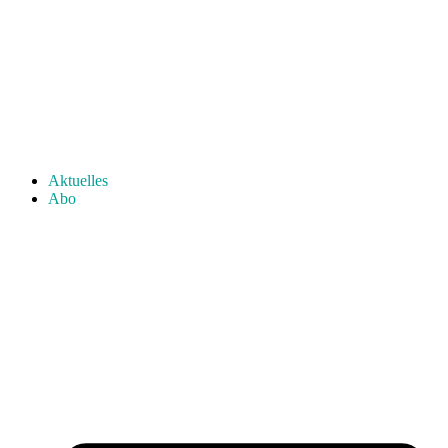
Aktuelles
Abo