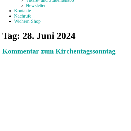
Vikare- und Studentenabo
Newsletter
Kontakte
Nachrufe
Wichern-Shop
Tag:
28. Juni 2024
Kommentar zum Kirchentagssonntag