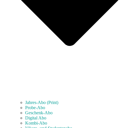
Jahres-Abo (Print)
Probe-Abo
Geschenk-Abo
Digital Abo
Kombi-Abo