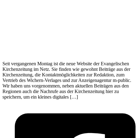
Seit vergangenen Montag ist die neue Website der Evangelischen
Kirchenzeitung im Netz. Sie finden wie gewohnt Beiträge aus der
Kirchenzeitung, die Kontaktmöglichkeiten zur Redaktion, zum
Vertrieb des Wichern-Verlages und zur Anzeigenagentur m-public.
Wir haben uns vorgenommen, neben aktuellen Beiträgen aus den
Regionen auch die Nachrufe aus der Kirchenzeitung hier zu
speichern, um ein kleines digitales […]