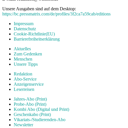
Unsere Ausgaben sind auf dem Desktop:
https://bc.pressmatrix.com/de/profiles/3f2ca7a59cab/editions
Impressum
Datenschutz
Cookie-Richtlinie(EU)
Barrierefreiheitserklärung
Aktuelles
Zum Gedenken
Menschen
Unsere Tipps
Redaktion
Abo-Service
Anzeigenservice
Leserreisen
Jahres-Abo (Print)
Probe-Abo (Print)
Kombi Abo (Digital und Print)
Geschenkabo (Print)
Vikariats-/Studierenden-Abo
Newsletter