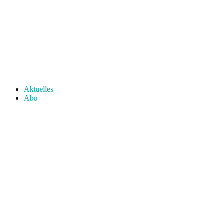
Aktuelles
Abo