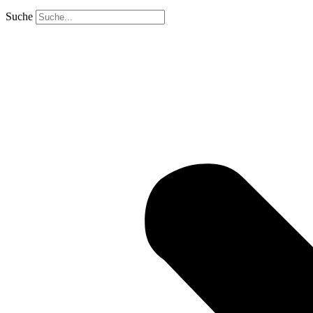
Suche