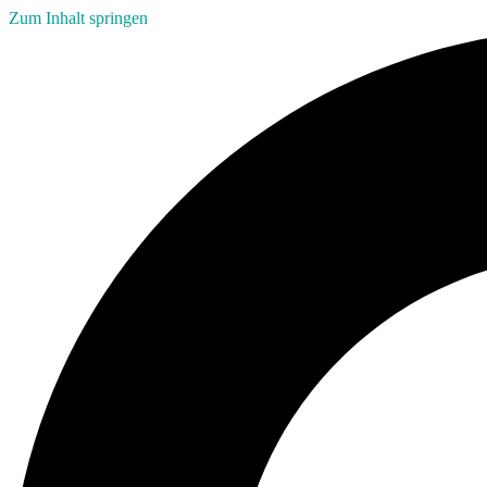
Zum Inhalt springen