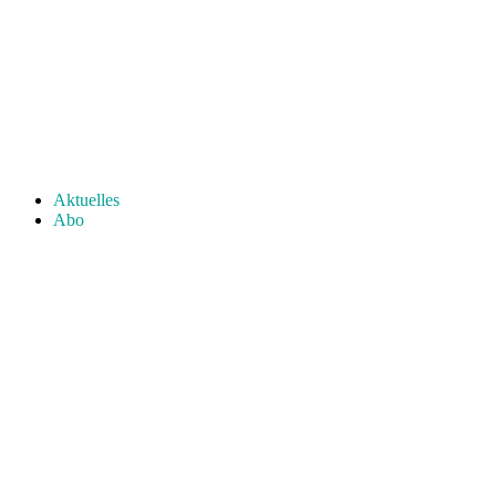
Aktuelles
Abo