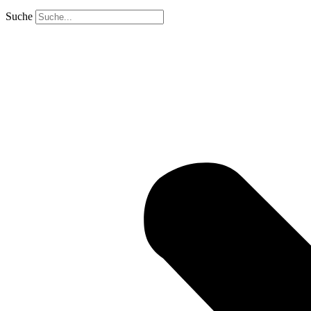
Suche