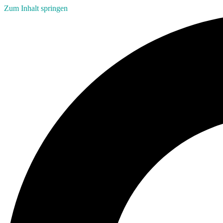
Zum Inhalt springen