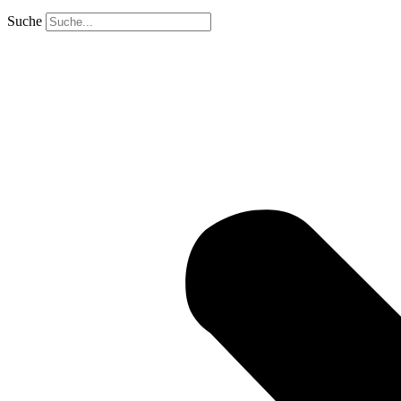
Suche