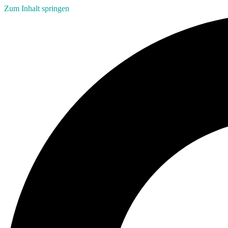
Zum Inhalt springen