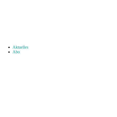
Aktuelles
Abo