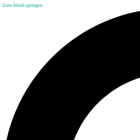
Zum Inhalt springen