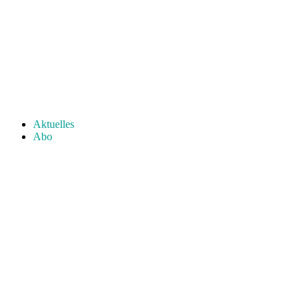
Aktuelles
Abo