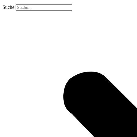
Suche