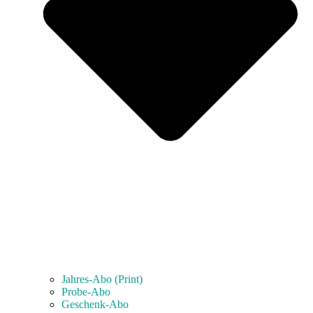
Jahres-Abo (Print)
Probe-Abo
Geschenk-Abo