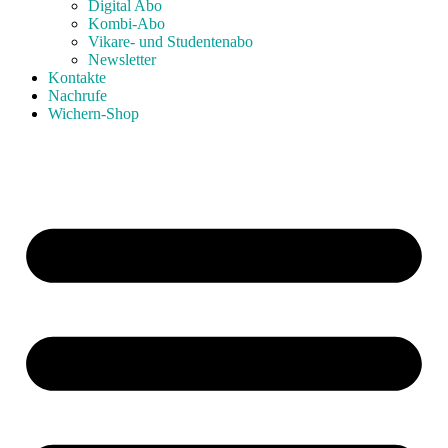
Digital Abo
Kombi-Abo
Vikare- und Studentenabo
Newsletter
Kontakte
Nachrufe
Wichern-Shop