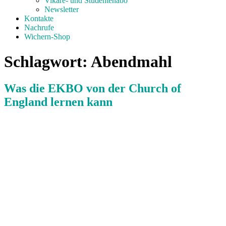
Vikare- und Studentenabo
Newsletter
Kontakte
Nachrufe
Wichern-Shop
Schlagwort:
Abendmahl
Was die EKBO von der Church of
England lernen kann