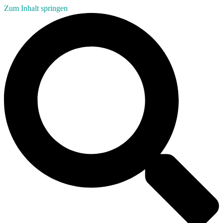
Zum Inhalt springen