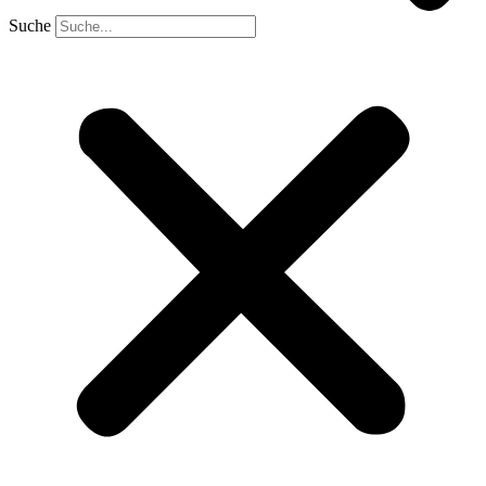
Suche