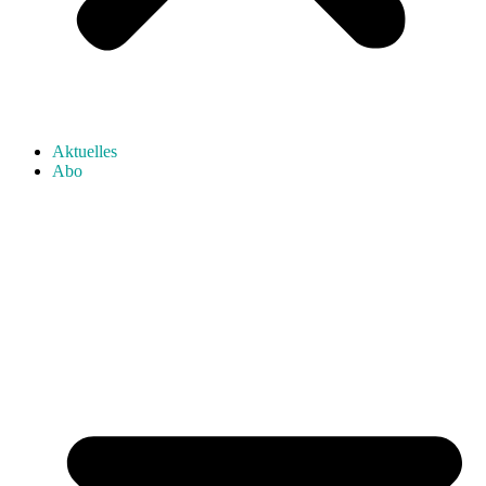
Aktuelles
Abo