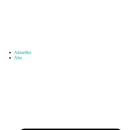
Aktuelles
Abo