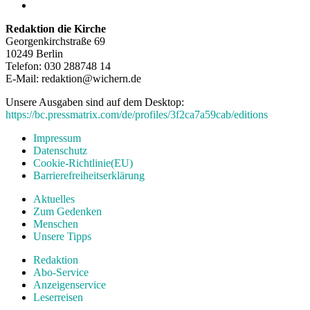
Redaktion die Kirche
Georgenkirchstraße 69
10249 Berlin
Telefon: 030 288748 14
E-Mail: redaktion@wichern.de
Unsere Ausgaben sind auf dem Desktop:
https://bc.pressmatrix.com/de/profiles/3f2ca7a59cab/editions
Impressum
Datenschutz
Cookie-Richtlinie(EU)
Barrierefreiheitserklärung
Aktuelles
Zum Gedenken
Menschen
Unsere Tipps
Redaktion
Abo-Service
Anzeigenservice
Leserreisen