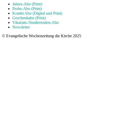
Jahres-Abo (Print)
Probe-Abo (Print)
Kombi Abo (Digital und Print)
Geschenkabo (Print)
Vikariats-/Studierenden-Abo
Newsletter
© Evangelische Wochenzeitung die Kirche 2025