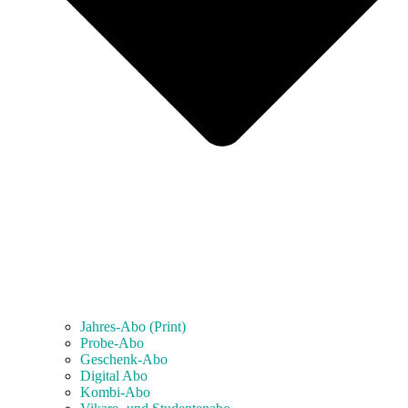
Jahres-Abo (Print)
Probe-Abo
Geschenk-Abo
Digital Abo
Kombi-Abo