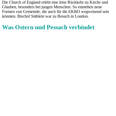
Die Church of England erlebt eine leise Rückkehr zu Kirche und
Glauben, besonders bei jungen Menschen. So entstehen neue
Formen von Gemeinde, die auch für die EKBO wegweisend sein
könnten. Bischof Stäblein war zu Besuch in London.
Was Ostern und Pessach verbindet