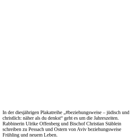
In der diesjährigen Plakatreihe „#beziehungsweise – jüdisch und
christlich: näher als du denkst“ geht es um die Jahreszeiten.
Rabbinerin Ulrike Offenberg und Bischof Christian Stäblein
schreiben zu Pessach und Ostern von Aviv beziehungsweise
Frühling und neuem Leben.