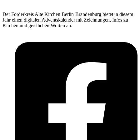
Der Förderkreis Alte Kirchen Berlin-Brandenburg bietet in diesem
Jahr einen digitalen Adventskalender mit Zeichnungen, Infos zu
Kirchen und geistlichen Worten an.