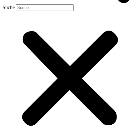
Suche