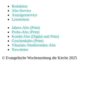
Redaktion
Abo-Service
Anzeigenservice
Leserreisen
Jahres-Abo (Print)
Probe-Abo (Print)
Kombi Abo (Digital und Print)
Geschenkabo (Print)
Vikariats-/Studierenden-Abo
Newsletter
© Evangelische Wochenzeitung die Kirche 2025