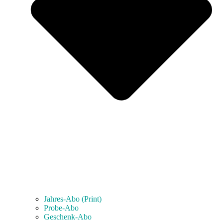
Jahres-Abo (Print)
Probe-Abo
Geschenk-Abo