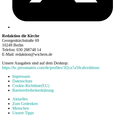
Redaktion die Kirche
Georgenkirchstraße 69
10249 Berlin
Telefon: 030 288748 14
E-Mail: redaktion@wichern.de
Unsere Ausgaben sind auf dem Desktop:
https://bc.pressmatrix.com/de/profiles/3f2ca7a59cab/editions
Impressum
Datenschutz
Cookie-Richtlinie(EU)
Barrierefreiheitserklärung
Aktuelles
Zum Gedenken
Menschen
Unsere Tipps