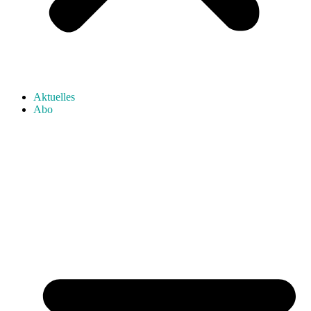
Aktuelles
Abo