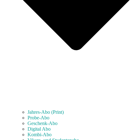
Jahres-Abo (Print)
Probe-Abo
Geschenk-Abo
Digital Abo
Kombi-Abo