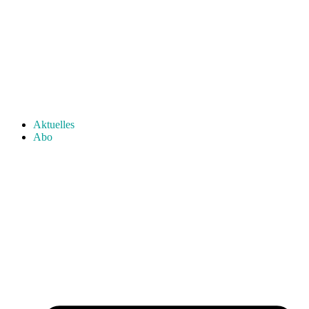
Aktuelles
Abo