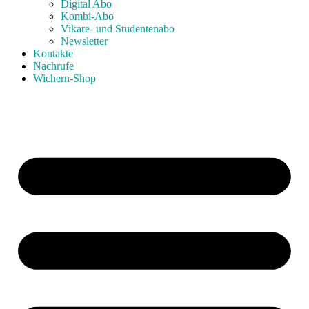
Digital Abo
Kombi-Abo
Vikare- und Studentenabo
Newsletter
Kontakte
Nachrufe
Wichern-Shop