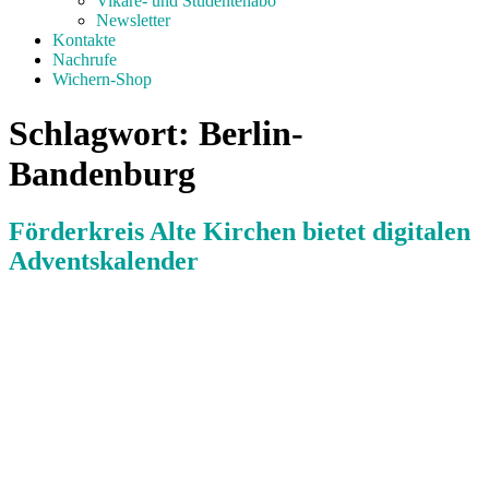
Vikare- und Studentenabo
Newsletter
Kontakte
Nachrufe
Wichern-Shop
Schlagwort:
Berlin-
Bandenburg
Förderkreis Alte Kirchen bietet digitalen
Adventskalender