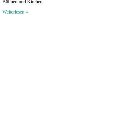
Bühnen und Kirchen.
Weiterlesen »