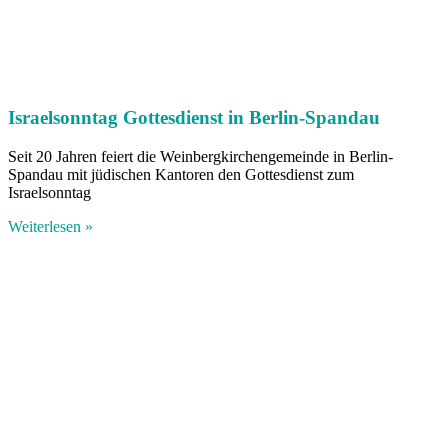
Israelsonntag Gottesdienst in Berlin-Spandau
Seit 20 Jahren feiert die Weinbergkirchengemeinde in Berlin-
Spandau mit jüdischen Kantoren den Gottesdienst zum
Israelsonntag
Weiterlesen »