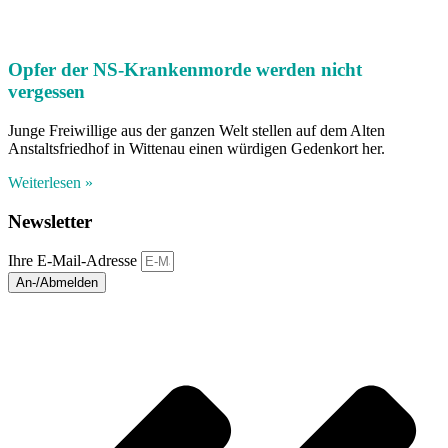
Opfer der NS-Krankenmorde werden nicht
vergessen
Junge Freiwillige aus der ganzen Welt stellen auf dem Alten
Anstaltsfriedhof in Wittenau einen würdigen Gedenkort her.
Weiterlesen »
Newsletter
Ihre E-Mail-Adresse
An-/Abmelden