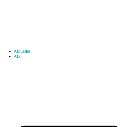
Aktuelles
Abo