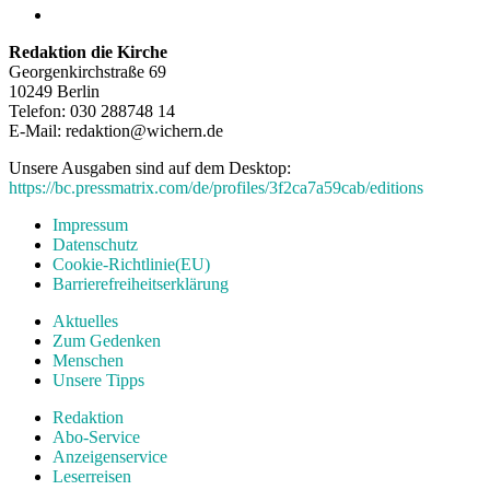
Redaktion die Kirche
Georgenkirchstraße 69
10249 Berlin
Telefon: 030 288748 14
E-Mail: redaktion@wichern.de
Unsere Ausgaben sind auf dem Desktop:
https://bc.pressmatrix.com/de/profiles/3f2ca7a59cab/editions
Impressum
Datenschutz
Cookie-Richtlinie(EU)
Barrierefreiheitserklärung
Aktuelles
Zum Gedenken
Menschen
Unsere Tipps
Redaktion
Abo-Service
Anzeigenservice
Leserreisen