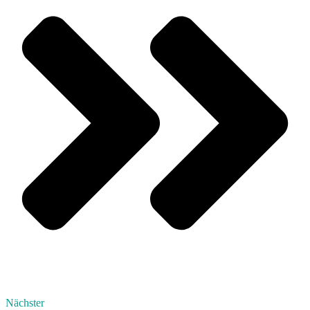
Nächster