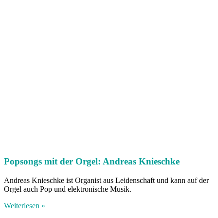
Popsongs mit der Orgel: Andreas Knieschke
Andreas Knieschke ist Organist aus Leidenschaft und kann auf der
Orgel auch Pop und elektronische Musik.
Weiterlesen »