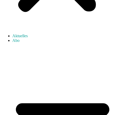
Aktuelles
Abo