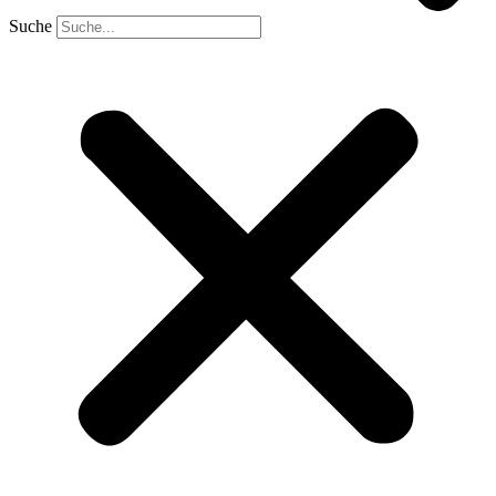
Suche