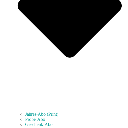
Jahres-Abo (Print)
Probe-Abo
Geschenk-Abo