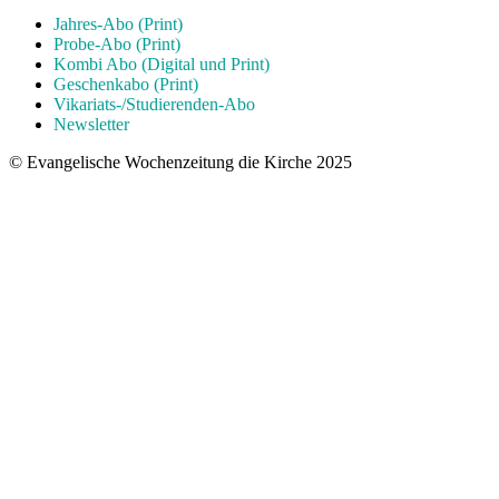
Jahres-Abo (Print)
Probe-Abo (Print)
Kombi Abo (Digital und Print)
Geschenkabo (Print)
Vikariats-/Studierenden-Abo
Newsletter
© Evangelische Wochenzeitung die Kirche 2025