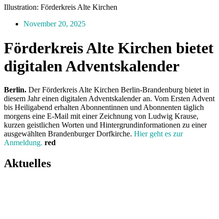
Illustration: Förderkreis Alte Kirchen
November 20, 2025
Förderkreis Alte Kirchen bietet
digitalen Adventskalender
Berlin.
Der Förderkreis Alte Kirchen Berlin-Brandenburg bietet in
diesem Jahr einen digitalen Adventskalender an. Vom Ersten Advent
bis Heiligabend erhalten Abonnentinnen und Abonnenten täglich
morgens eine E-Mail mit einer Zeichnung von Ludwig Krause,
kurzen geistlichen Worten und Hintergrundinformationen zu einer
ausgewählten Brandenburger Dorfkirche.
Hier geht es zur
Anmeldung.
red
Aktuelles