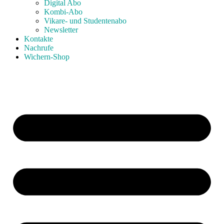
Digital Abo
Kombi-Abo
Vikare- und Studentenabo
Newsletter
Kontakte
Nachrufe
Wichern-Shop