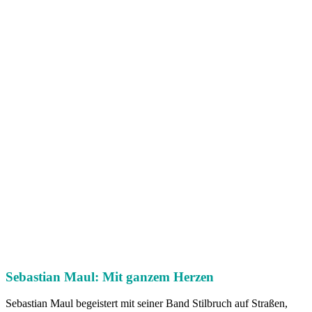
Sebastian Maul: Mit ganzem Herzen
Sebastian Maul begeistert mit seiner Band Stilbruch auf Straßen,