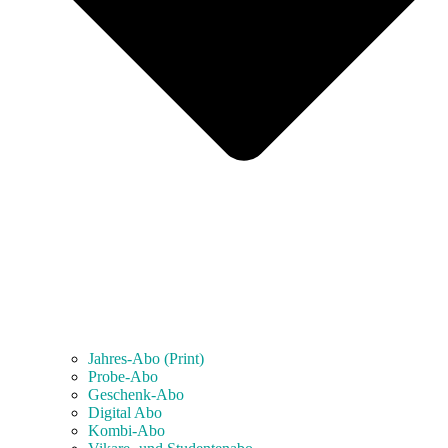
Jahres-Abo (Print)
Probe-Abo
Geschenk-Abo
Digital Abo
Kombi-Abo