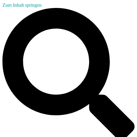
Zum Inhalt springen