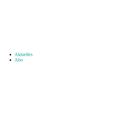
Aktuelles
Abo