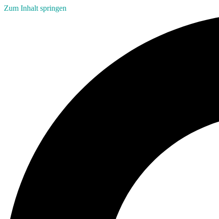
Zum Inhalt springen