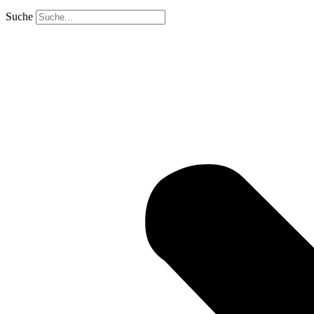
Suche