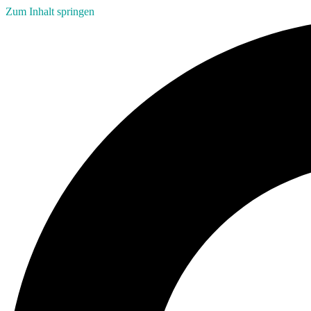
Zum Inhalt springen