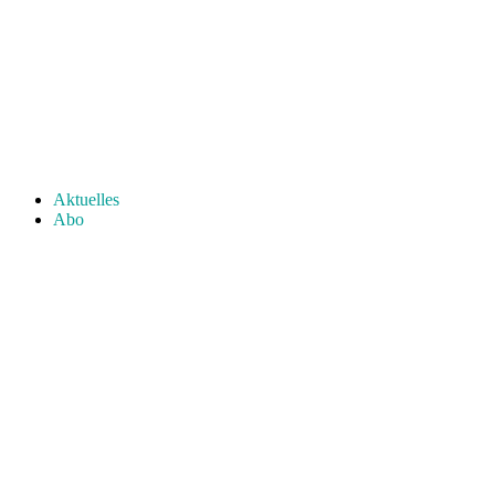
Aktuelles
Abo