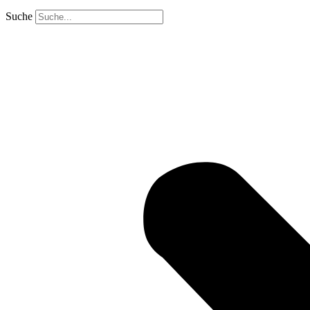
Suche