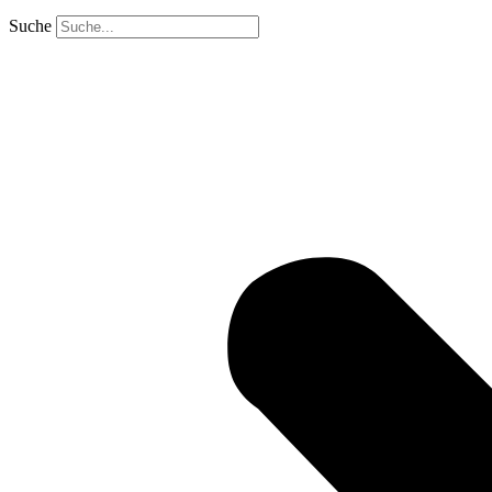
Suche