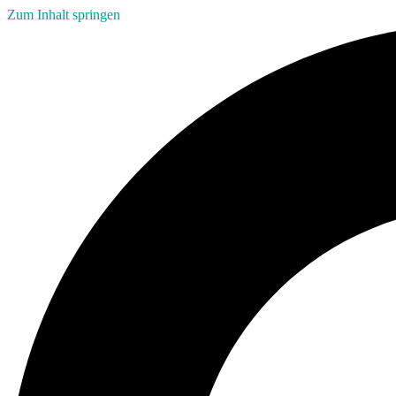
Zum Inhalt springen