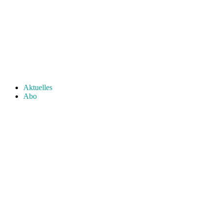
Aktuelles
Abo