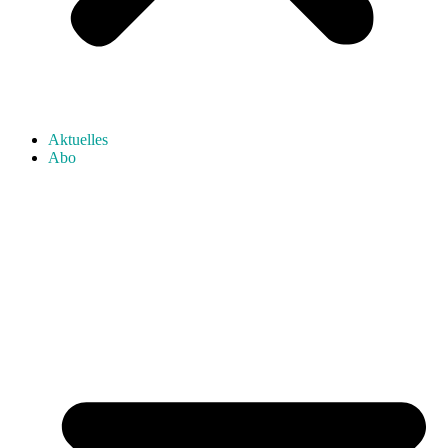
Aktuelles
Abo