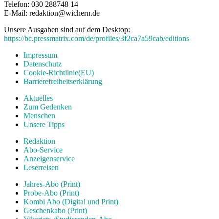
Telefon: 030 288748 14
E-Mail: redaktion@wichern.de
Unsere Ausgaben sind auf dem Desktop:
https://bc.pressmatrix.com/de/profiles/3f2ca7a59cab/editions
Impressum
Datenschutz
Cookie-Richtlinie(EU)
Barrierefreiheitserklärung
Aktuelles
Zum Gedenken
Menschen
Unsere Tipps
Redaktion
Abo-Service
Anzeigenservice
Leserreisen
Jahres-Abo (Print)
Probe-Abo (Print)
Kombi Abo (Digital und Print)
Geschenkabo (Print)