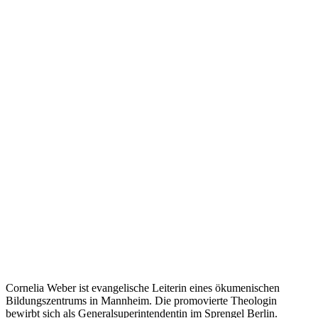
Cornelia Weber ist evangelische Leiterin eines ökumenischen
Bildungszentrums in Mannheim. Die promovierte Theologin
bewirbt sich als Generalsuperintendentin im Sprengel Berlin.