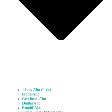
Jahres-Abo (Print)
Probe-Abo
Geschenk-Abo
Digital Abo
Kombi-Abo