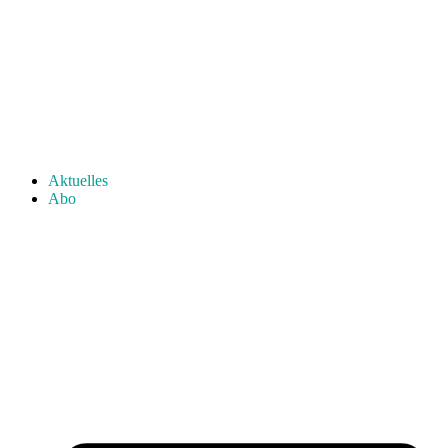
Aktuelles
Abo