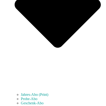
Jahres-Abo (Print)
Probe-Abo
Geschenk-Abo