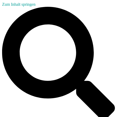
Zum Inhalt springen