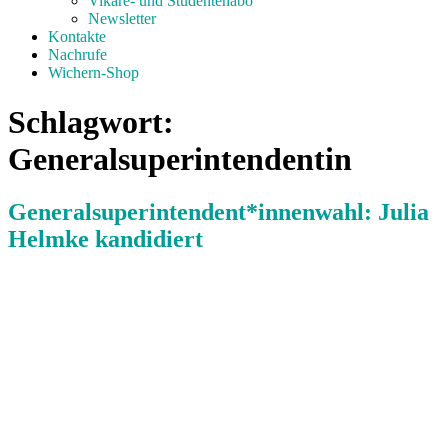
Vikare- und Studentenabo
Newsletter
Kontakte
Nachrufe
Wichern-Shop
Schlagwort:
Generalsuperintendentin
Generalsuperintendent*innenwahl: Julia
Helmke kandidiert