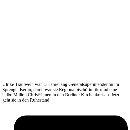
Ulrike Trautwein war 13 Jahre lang Generalsuperintendentin im
Sprengel Berlin, damit war sie Regional­bischöfin für rund eine
halbe Million Christ*innen in den Berliner Kirchenkreisen. Jetzt
geht sie in den Ruhestand.