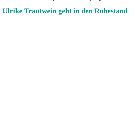
Ulrike Trautwein geht in den Ruhestand