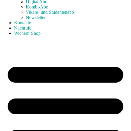
Digital Abo
Kombi-Abo
Vikare- und Studentenabo
Newsletter
Kontakte
Nachrufe
Wichern-Shop