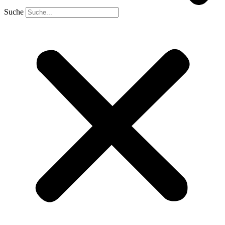
Suche