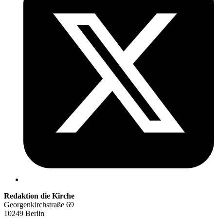
Redaktion die Kirche
Georgenkirchstraße 69
10249 Berlin