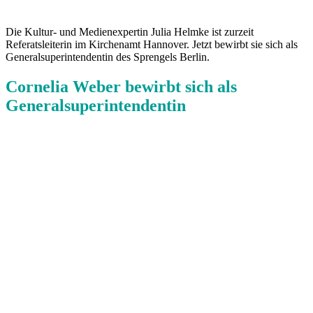
Die Kultur- und Medienexpertin Julia Helmke ist zurzeit
Referatsleiterin im Kirchenamt Hannover. Jetzt bewirbt sie sich als
Generalsuperintendentin des Sprengels Berlin.
Cornelia Weber bewirbt sich als
Generalsuperintendentin