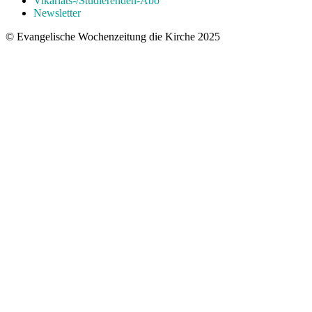
Vikariats-/Studierenden-Abo
Newsletter
© Evangelische Wochenzeitung die Kirche 2025