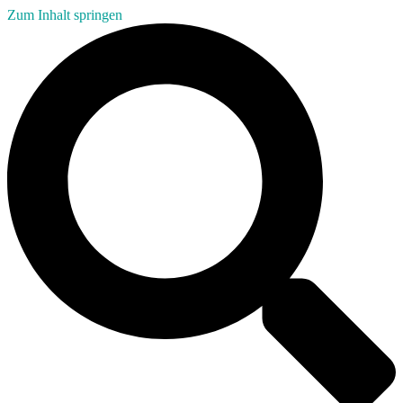
Zum Inhalt springen