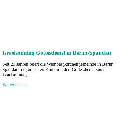
Israelsonntag Gottesdienst in Berlin-Spandau
Seit 20 Jahren feiert die Weinbergkirchengemeinde in Berlin-
Spandau mit jüdischen Kantoren den Gottesdienst zum
Israelsonntag
Weiterlesen »