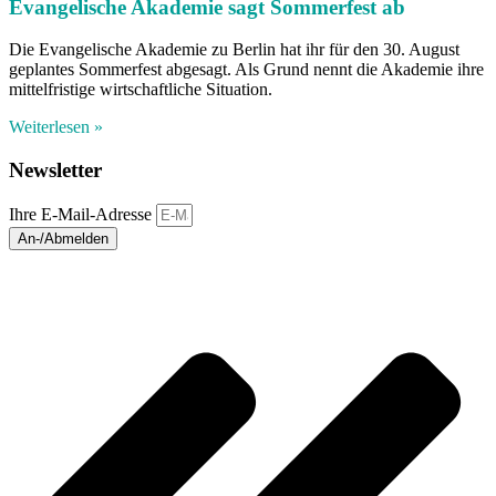
Evangelische Akademie sagt Sommerfest ab
Die Evangelische Akademie zu Berlin hat ihr für den 30. August
geplantes Sommerfest abgesagt. Als Grund nennt die Akademie ihre
mittelfristige wirtschaftliche Situation.
Weiterlesen »
Newsletter
Ihre E-Mail-Adresse
An-/Abmelden