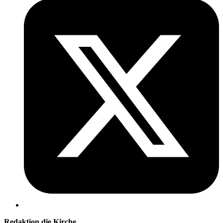
Redaktion die Kirche