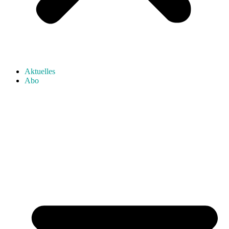
Aktuelles
Abo