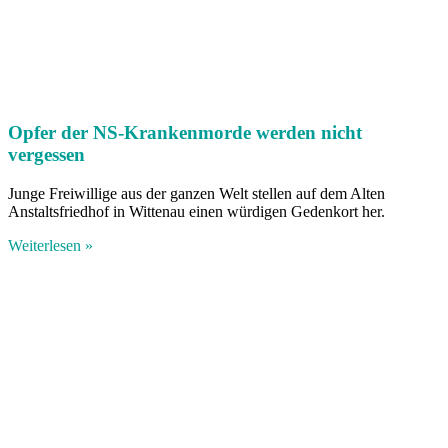
Opfer der NS-Krankenmorde werden nicht
vergessen
Junge Freiwillige aus der ganzen Welt stellen auf dem Alten
Anstaltsfriedhof in Wittenau einen würdigen Gedenkort her.
Weiterlesen »