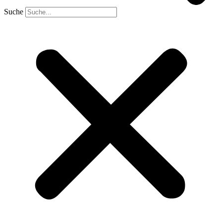
Suche