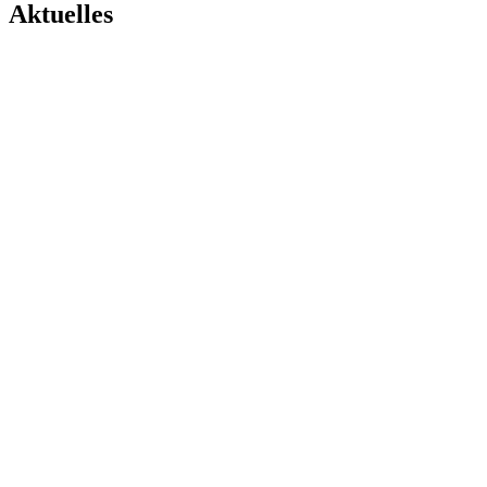
Aktuelles