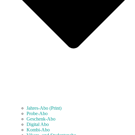
Jahres-Abo (Print)
Probe-Abo
Geschenk-Abo
Digital Abo
Kombi-Abo