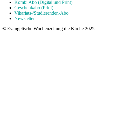
Kombi Abo (Digital und Print)
Geschenkabo (Print)
Vikariats-/Studierenden-Abo
Newsletter
© Evangelische Wochenzeitung die Kirche 2025