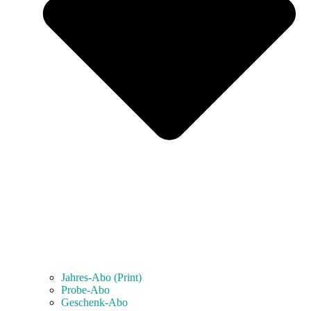
Jahres-Abo (Print)
Probe-Abo
Geschenk-Abo