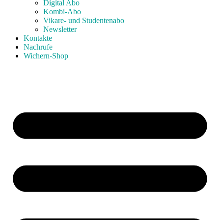
Digital Abo
Kombi-Abo
Vikare- und Studentenabo
Newsletter
Kontakte
Nachrufe
Wichern-Shop