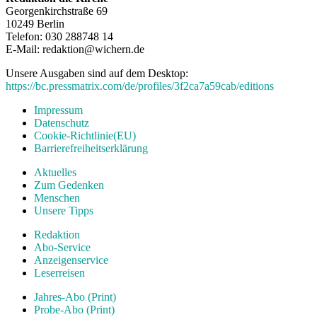
Georgenkirchstraße 69
10249 Berlin
Telefon: 030 288748 14
E-Mail: redaktion@wichern.de
Unsere Ausgaben sind auf dem Desktop:
https://bc.pressmatrix.com/de/profiles/3f2ca7a59cab/editions
Impressum
Datenschutz
Cookie-Richtlinie(EU)
Barrierefreiheitserklärung
Aktuelles
Zum Gedenken
Menschen
Unsere Tipps
Redaktion
Abo-Service
Anzeigenservice
Leserreisen
Jahres-Abo (Print)
Probe-Abo (Print)