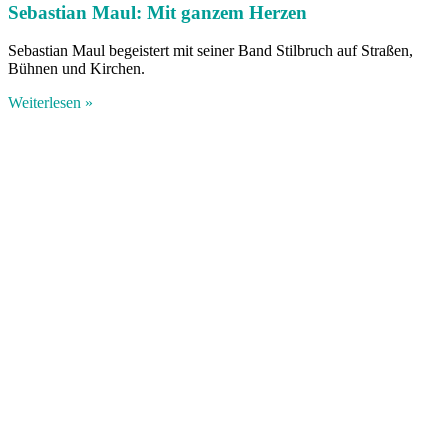
Sebastian Maul: Mit ganzem Herzen
Sebastian Maul begeistert mit seiner Band Stilbruch auf Straßen,
Bühnen und Kirchen.
Weiterlesen »