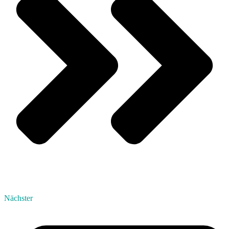
Nächster