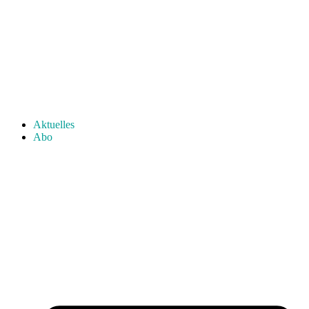
Aktuelles
Abo