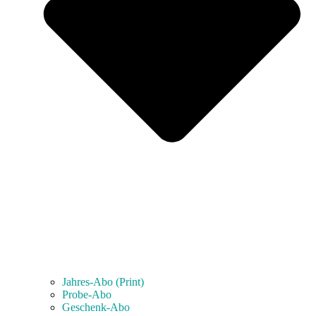
Jahres-Abo (Print)
Probe-Abo
Geschenk-Abo