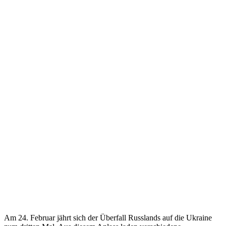
Am 24. Februar jährt sich der Überfall Russlands auf die Ukraine