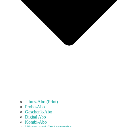
Jahres-Abo (Print)
Probe-Abo
Geschenk-Abo
Digital Abo
Kombi-Abo