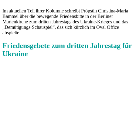
Im aktuellen Teil ihrer Kolumne schreibt Pröpstin Christina-Maria
Bammel über die bewegende Friedensbitte in der Berliner
Marienkirche zum dritten Jahrestags des Ukraine-Krieges und das
„Demütigungs-Schauspiel“, das sich kürzlich im Oval Office
abspielte.
Friedensgebete zum dritten Jahrestag für
Ukraine