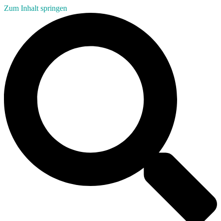
Zum Inhalt springen