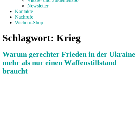
Vikare- und Studentenabo
Newsletter
Kontakte
Nachrufe
Wichern-Shop
Schlagwort:
Krieg
Warum gerechter Frieden in der Ukraine
mehr als nur einen Waffenstillstand
braucht