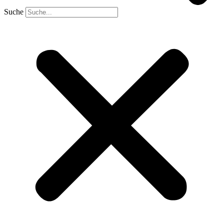
Suche