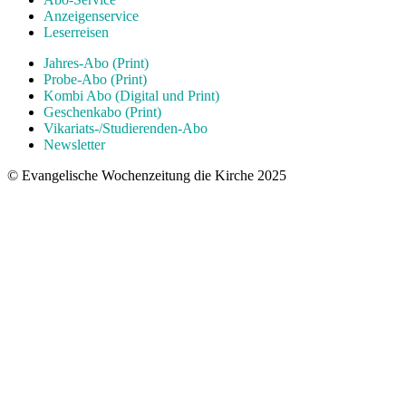
Anzeigenservice
Leserreisen
Jahres-Abo (Print)
Probe-Abo (Print)
Kombi Abo (Digital und Print)
Geschenkabo (Print)
Vikariats-/Studierenden-Abo
Newsletter
© Evangelische Wochenzeitung die Kirche 2025