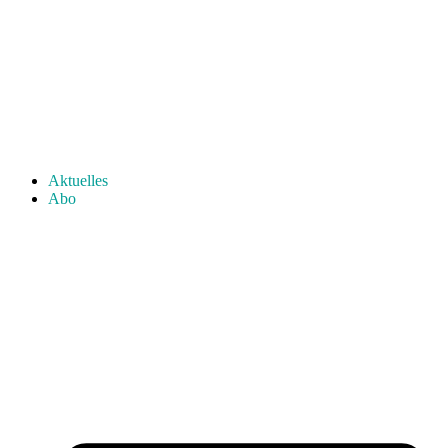
Aktuelles
Abo