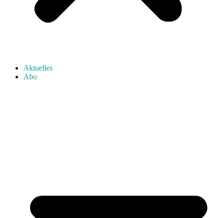
Aktuelles
Abo