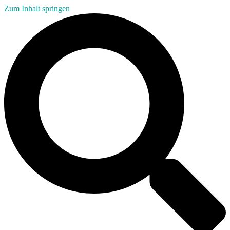
Zum Inhalt springen