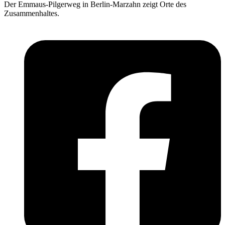
Der Emmaus-Pilgerweg in Berlin-Marzahn zeigt Orte des
Zusammenhaltes.