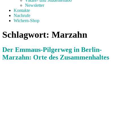
Vikare- und Studentenabo
Newsletter
Kontakte
Nachrufe
Wichern-Shop
Schlagwort:
Marzahn
Der Emmaus-Pilgerweg in Berlin-
Marzahn: Orte des Zusammenhaltes