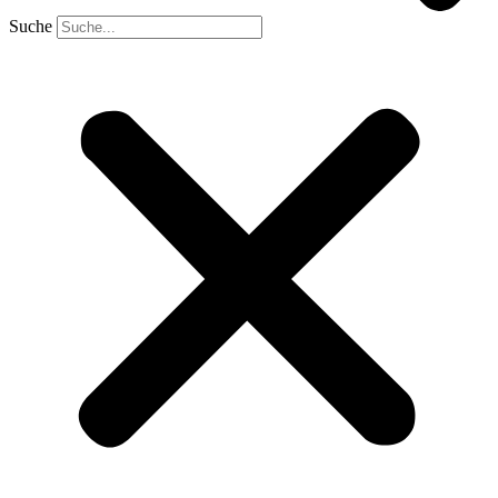
Suche