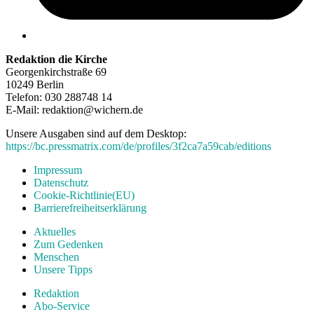
Redaktion die Kirche
Georgenkirchstraße 69
10249 Berlin
Telefon: 030 288748 14
E-Mail: redaktion@wichern.de
Unsere Ausgaben sind auf dem Desktop:
https://bc.pressmatrix.com/de/profiles/3f2ca7a59cab/editions
Impressum
Datenschutz
Cookie-Richtlinie(EU)
Barrierefreiheitserklärung
Aktuelles
Zum Gedenken
Menschen
Unsere Tipps
Redaktion
Abo-Service