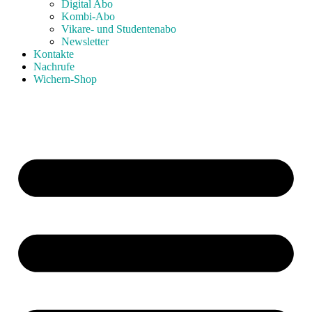
Digital Abo
Kombi-Abo
Vikare- und Studentenabo
Newsletter
Kontakte
Nachrufe
Wichern-Shop