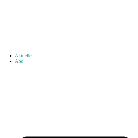
Aktuelles
Abo