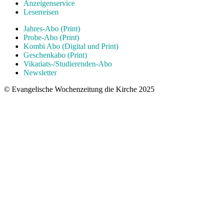
Anzeigenservice
Leserreisen
Jahres-Abo (Print)
Probe-Abo (Print)
Kombi Abo (Digital und Print)
Geschenkabo (Print)
Vikariats-/Studierenden-Abo
Newsletter
© Evangelische Wochenzeitung die Kirche 2025