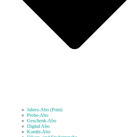
Jahres-Abo (Print)
Probe-Abo
Geschenk-Abo
Digital Abo
Kombi-Abo