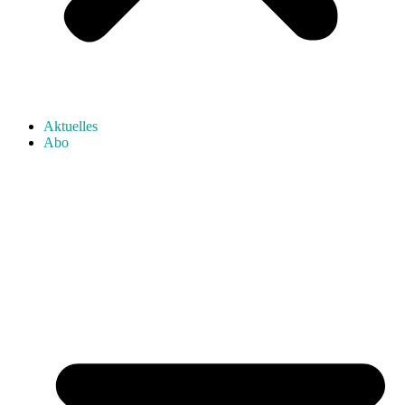
Aktuelles
Abo