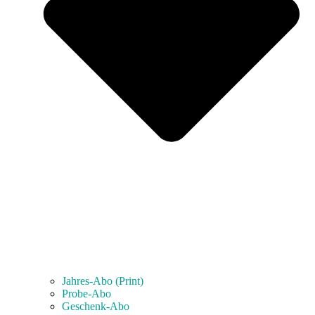
Jahres-Abo (Print)
Probe-Abo
Geschenk-Abo