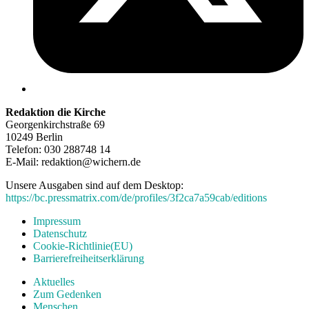
Redaktion die Kirche
Georgenkirchstraße 69
10249 Berlin
Telefon: 030 288748 14
E-Mail: redaktion@wichern.de
Unsere Ausgaben sind auf dem Desktop:
https://bc.pressmatrix.com/de/profiles/3f2ca7a59cab/editions
Impressum
Datenschutz
Cookie-Richtlinie(EU)
Barrierefreiheitserklärung
Aktuelles
Zum Gedenken
Menschen