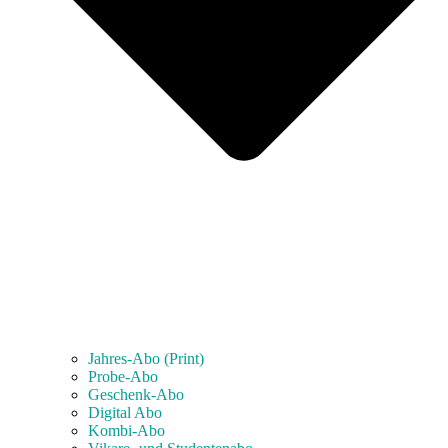
Jahres-Abo (Print)
Probe-Abo
Geschenk-Abo
Digital Abo
Kombi-Abo