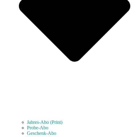
Jahres-Abo (Print)
Probe-Abo
Geschenk-Abo