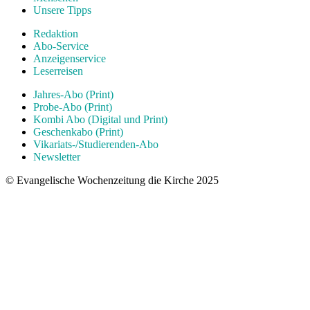
Unsere Tipps
Redaktion
Abo-Service
Anzeigenservice
Leserreisen
Jahres-Abo (Print)
Probe-Abo (Print)
Kombi Abo (Digital und Print)
Geschenkabo (Print)
Vikariats-/Studierenden-Abo
Newsletter
© Evangelische Wochenzeitung die Kirche 2025