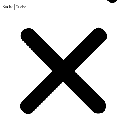
Suche