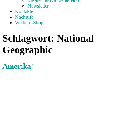
Vikare- und Studentenabo
Newsletter
Kontakte
Nachrufe
Wichern-Shop
Schlagwort:
National
Geographic
Amerika!