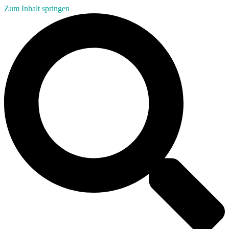
Zum Inhalt springen