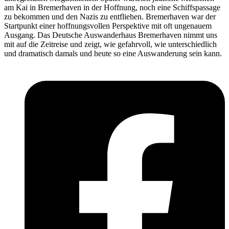
am Kai in Bremerhaven in der Hoffnung, noch eine Schiffspassage
zu bekommen und den Nazis zu entfliehen. Bremerhaven war der
Startpunkt einer hoffnungsvollen Perspektive mit oft ungenauem
Ausgang. Das Deutsche Auswanderhaus Bremerhaven nimmt uns
mit auf die Zeitreise und zeigt, wie gefahrvoll, wie unterschiedlich
und dramatisch damals und heute so eine Auswanderung sein kann.