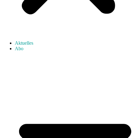
Aktuelles
Abo