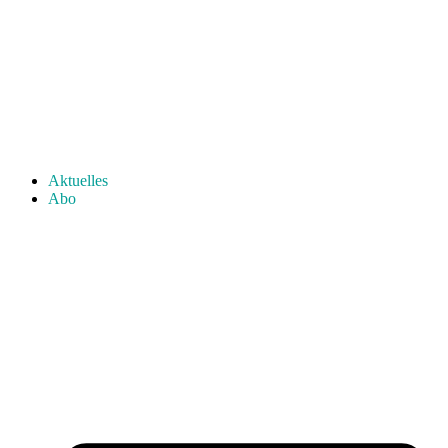
Aktuelles
Abo