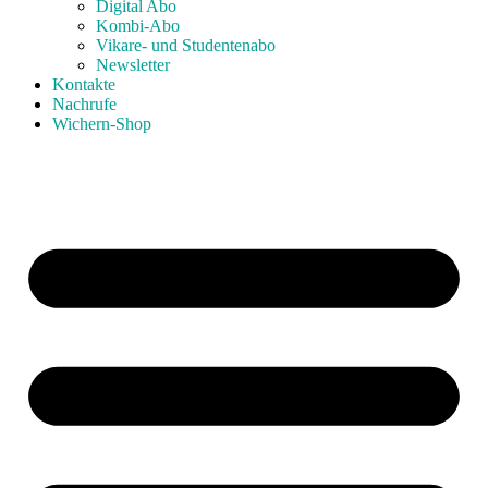
Digital Abo
Kombi-Abo
Vikare- und Studentenabo
Newsletter
Kontakte
Nachrufe
Wichern-Shop