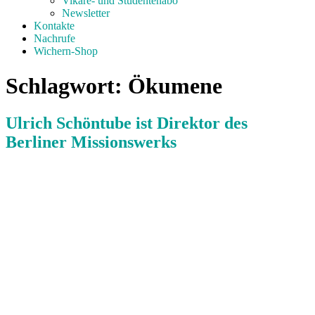
Vikare- und Studentenabo
Newsletter
Kontakte
Nachrufe
Wichern-Shop
Schlagwort:
Ökumene
Ulrich Schöntube ist Direktor des
Berliner Missionswerks