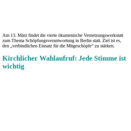
Am 13. März findet die vierte ökumenische Vernetzungswerkstatt
zum Thema Schöpfungsverantwortung in Berlin statt. Ziel ist es,
den „verbindlichen Einsatz für die Mitgeschöpfe“ zu stärken.
Kirchlicher Wahlaufruf: Jede Stimme ist
wichtig