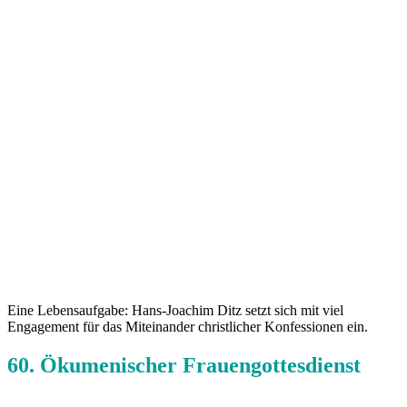
Eine Lebensaufgabe: Hans-Joachim Ditz setzt sich mit viel
Engagement für das Miteinander christlicher Konfessionen ein.
60. Ökumenischer Frauengottesdienst