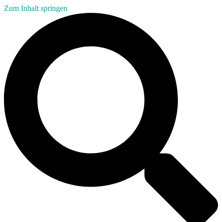
Zum Inhalt springen