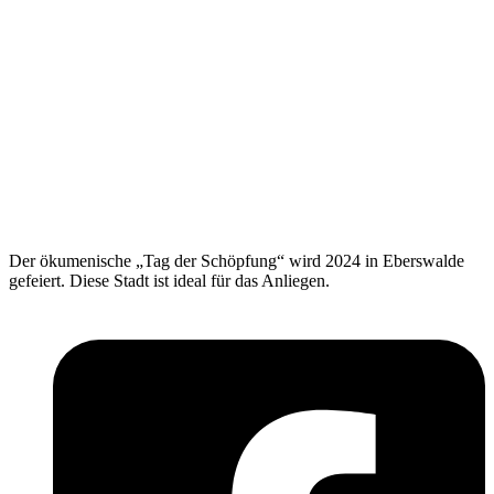
Der ökumenische „Tag der Schöpfung“ wird 2024 in Eberswalde
gefeiert. Diese Stadt ist ideal für das Anliegen.