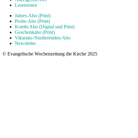
Leserreisen
Jahres-Abo (Print)
Probe-Abo (Print)
Kombi Abo (Digital und Print)
Geschenkabo (Print)
Vikariats-/Studierenden-Abo
Newsletter
© Evangelische Wochenzeitung die Kirche 2025