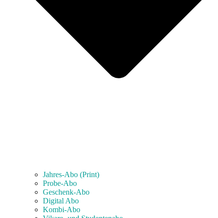
Jahres-Abo (Print)
Probe-Abo
Geschenk-Abo
Digital Abo
Kombi-Abo