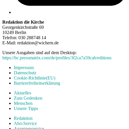
Redaktion die Kirche
Georgenkirchstraße 69
10249 Berlin
Telefon: 030 288748 14
E-Mail: redaktion@wichern.de
Unsere Ausgaben sind auf dem Desktop:
https://bc.pressmatrix.com/de/profiles/3f2ca7a59cab/editions
Impressum
Datenschutz
Cookie-Richtlinie(EU)
Barrierefreiheitserklärung
Aktuelles
Zum Gedenken
Menschen
Unsere Tipps
Redaktion
Abo-Service
Anzeigenservice