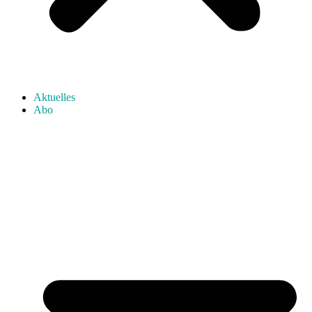
Aktuelles
Abo