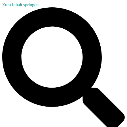
Zum Inhalt springen