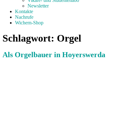
Vikare- und Studentenabo
Newsletter
Kontakte
Nachrufe
Wichern-Shop
Schlagwort:
Orgel
Als Orgelbauer in Hoyerswerda