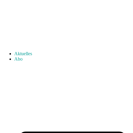
Aktuelles
Abo