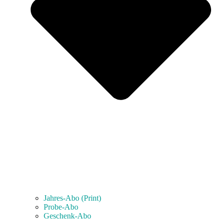
Jahres-Abo (Print)
Probe-Abo
Geschenk-Abo