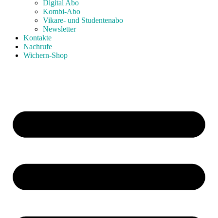
Digital Abo
Kombi-Abo
Vikare- und Studentenabo
Newsletter
Kontakte
Nachrufe
Wichern-Shop