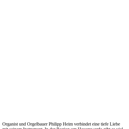
Organist und Orgelbauer Philipp Heim verbindet eine tiefe Liebe