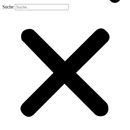
Suche