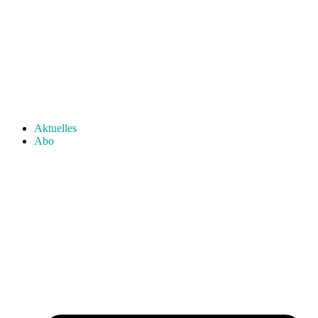
Aktuelles
Abo