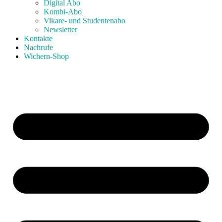
Digital Abo
Kombi-Abo
Vikare- und Studentenabo
Newsletter
Kontakte
Nachrufe
Wichern-Shop