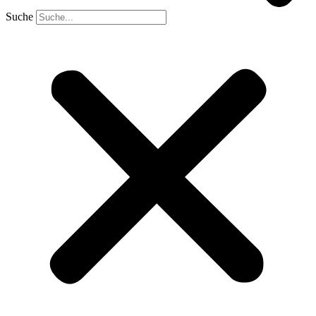
Suche