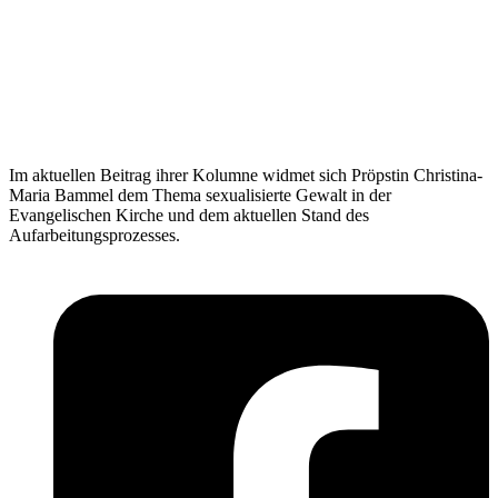
Im aktuellen Beitrag ihrer Kolumne widmet sich Pröpstin Christina-
Maria Bammel dem Thema sexualisierte Gewalt in der
Evangelischen Kirche und dem aktuellen Stand des
Aufarbeitungsprozesses.