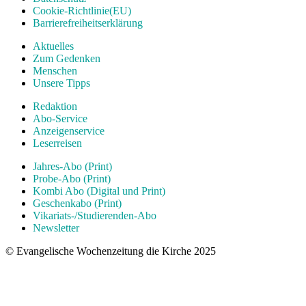
Cookie-Richtlinie(EU)
Barrierefreiheitserklärung
Aktuelles
Zum Gedenken
Menschen
Unsere Tipps
Redaktion
Abo-Service
Anzeigenservice
Leserreisen
Jahres-Abo (Print)
Probe-Abo (Print)
Kombi Abo (Digital und Print)
Geschenkabo (Print)
Vikariats-/Studierenden-Abo
Newsletter
© Evangelische Wochenzeitung die Kirche 2025