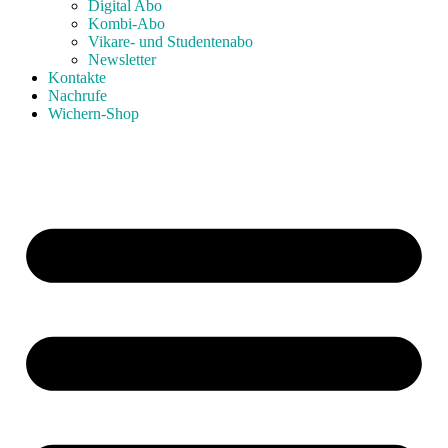
Digital Abo
Kombi-Abo
Vikare- und Studentenabo
Newsletter
Kontakte
Nachrufe
Wichern-Shop