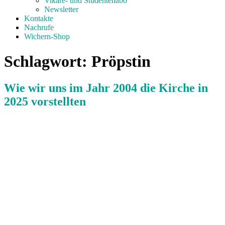
Vikare- und Studentenabo
Newsletter
Kontakte
Nachrufe
Wichern-Shop
Schlagwort:
Pröpstin
Wie wir uns im Jahr 2004 die Kirche in
2025 vorstellten