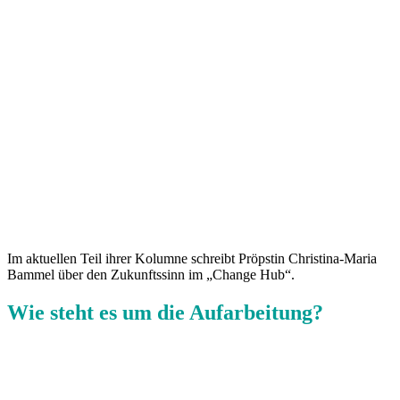
Im aktuellen Teil ihrer Kolumne schreibt Pröpstin Christina-Maria
Bammel über den Zukunftssinn im „Change Hub“.
Wie steht es um die Aufarbeitung?