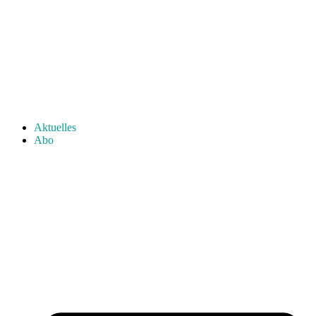
Aktuelles
Abo