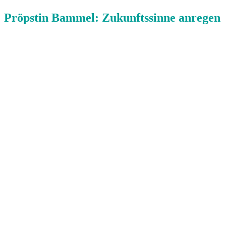
Pröpstin Bammel: Zukunftssinne anregen