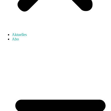
Aktuelles
Abo