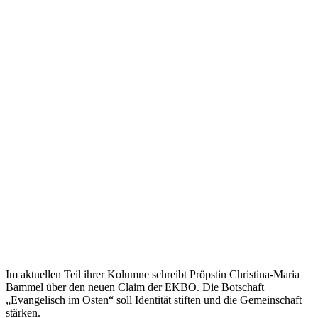
Im aktuellen Teil ihrer Kolumne schreibt Pröpstin Christina-Maria
Bammel über den neuen Claim der EKBO. Die Botschaft
„Evangelisch im Osten“ soll Identität stiften und die Gemeinschaft
stärken.