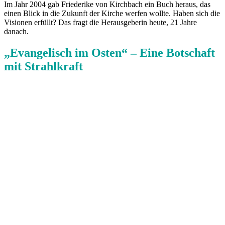
Im Jahr 2004 gab Friederike von Kirchbach ein Buch heraus, das
einen Blick in die Zukunft der Kirche werfen wollte. Haben sich die
Visionen erfüllt? Das fragt die Herausgeberin heute, 21 Jahre
danach.
„Evangelisch im Osten“ – Eine Botschaft
mit Strahlkraft