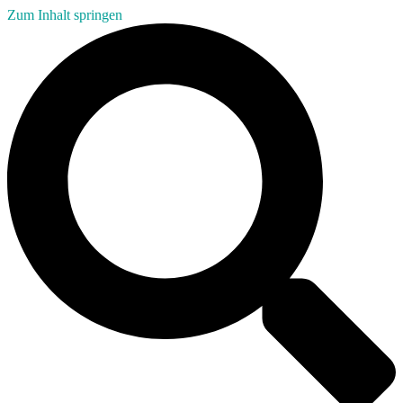
Zum Inhalt springen