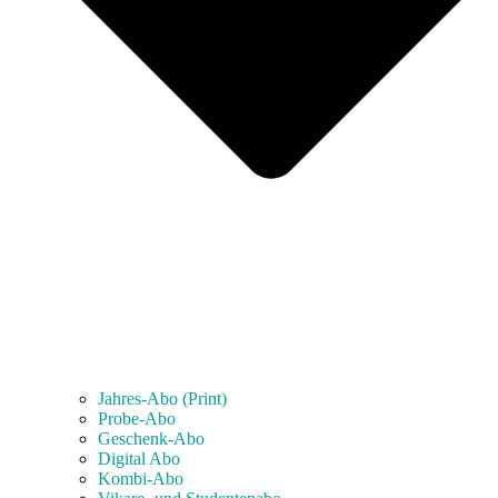
Jahres-Abo (Print)
Probe-Abo
Geschenk-Abo
Digital Abo
Kombi-Abo