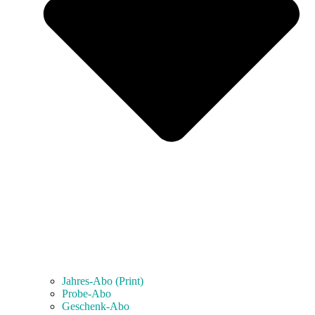
Jahres-Abo (Print)
Probe-Abo
Geschenk-Abo