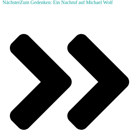
Nächster
Zum Gedenken: Ein Nachruf auf Michael Wolf