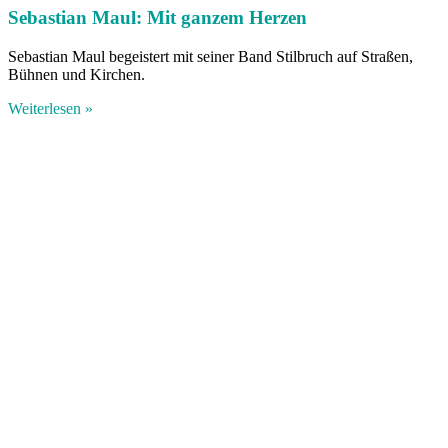
Sebastian Maul: Mit ganzem Herzen
Sebastian Maul begeistert mit seiner Band Stilbruch auf Straßen,
Bühnen und Kirchen.
Weiterlesen »