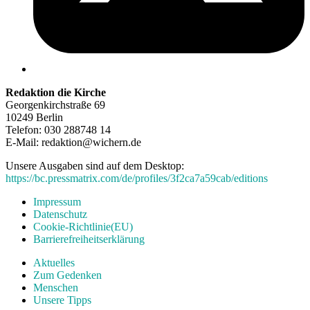
Redaktion die Kirche
Georgenkirchstraße 69
10249 Berlin
Telefon: 030 288748 14
E-Mail: redaktion@wichern.de
Unsere Ausgaben sind auf dem Desktop:
https://bc.pressmatrix.com/de/profiles/3f2ca7a59cab/editions
Impressum
Datenschutz
Cookie-Richtlinie(EU)
Barrierefreiheitserklärung
Aktuelles
Zum Gedenken
Menschen
Unsere Tipps