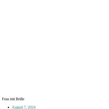
Frau mit Brille
August 7, 2024