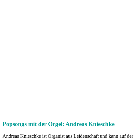
Popsongs mit der Orgel: Andreas Knieschke
Andreas Knieschke ist Organist aus Leidenschaft und kann auf der