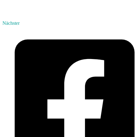
Nächster