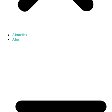
Aktuelles
Abo