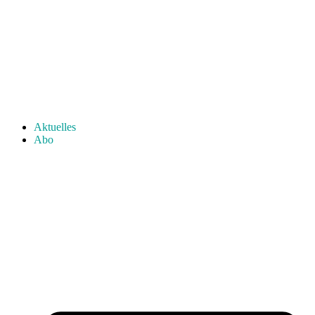
Aktuelles
Abo