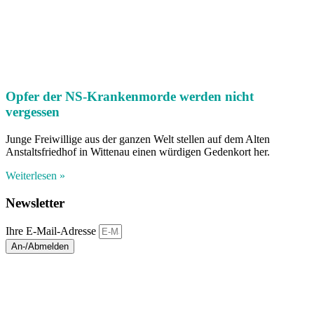
Opfer der NS-Krankenmorde werden nicht
vergessen
Junge Freiwillige aus der ganzen Welt stellen auf dem Alten
Anstaltsfriedhof in Wittenau einen würdigen Gedenkort her.
Weiterlesen »
Newsletter
Ihre E-Mail-Adresse
An-/Abmelden