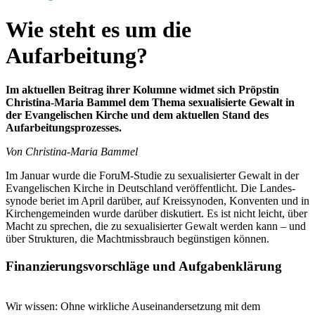
Wie steht es um die
Aufarbeitung?
Im aktuellen Beitrag ihrer Kolumne widmet sich Pröpstin
Christina-Maria Bammel dem Thema sexualisierte Gewalt in
der Evangelischen Kirche und dem aktuellen Stand des
Aufarbeitungsprozesses.
Von Christina-Maria Bammel
Im Januar wurde die ForuM-Studie zu sexualisierter Gewalt in der
Evangelischen Kirche in Deutschland veröffentlicht. Die Landes­
synode beriet im April darüber, auf Kreissynoden, Konventen und in
Kirchengemeinden wurde darüber diskutiert. Es ist nicht leicht, über
Macht zu sprechen, die zu sexualisierter Gewalt werden kann – und
über Strukturen, die Machtmissbrauch begünstigen können.
Finanzierungsvorschläge und Aufgabenklärung
Wir wissen: Ohne wirkliche Auseinandersetzung mit dem