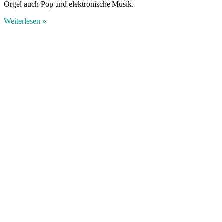
Orgel auch Pop und elektronische Musik.
Weiterlesen »