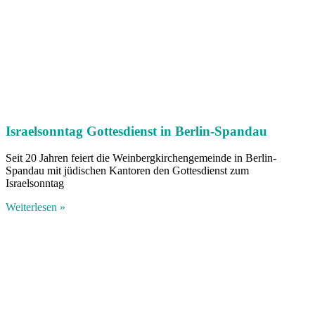
Israelsonntag Gottesdienst in Berlin-Spandau
Seit 20 Jahren feiert die Weinbergkirchengemeinde in Berlin-
Spandau mit jüdischen Kantoren den Gottesdienst zum
Israelsonntag
Weiterlesen »