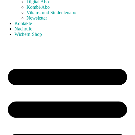
Digital Abo
Kombi-Abo
Vikare- und Studentenabo
Newsletter
Kontakte
Nachrufe
Wichern-Shop