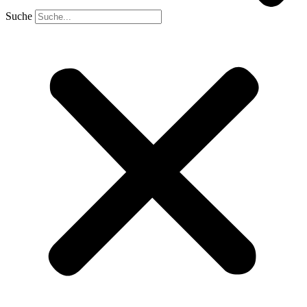
Suche