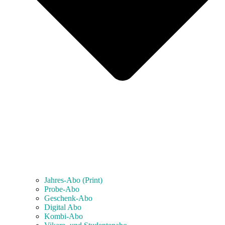
Jahres-Abo (Print)
Probe-Abo
Geschenk-Abo
Digital Abo
Kombi-Abo