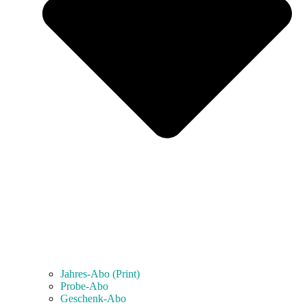
Jahres-Abo (Print)
Probe-Abo
Geschenk-Abo