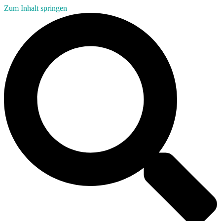
Zum Inhalt springen