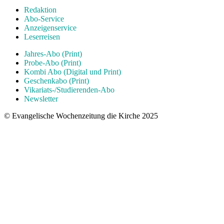
Redaktion
Abo-Service
Anzeigenservice
Leserreisen
Jahres-Abo (Print)
Probe-Abo (Print)
Kombi Abo (Digital und Print)
Geschenkabo (Print)
Vikariats-/Studierenden-Abo
Newsletter
© Evangelische Wochenzeitung die Kirche 2025