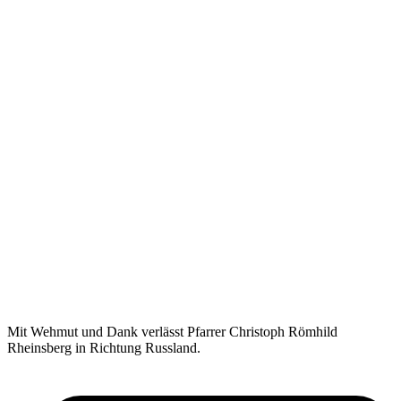
Mit Wehmut und Dank verlässt Pfarrer Christoph Römhild
Rheinsberg in Richtung Russland.