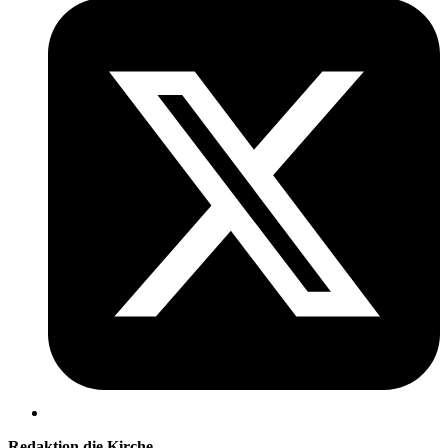
Redaktion die Kirche