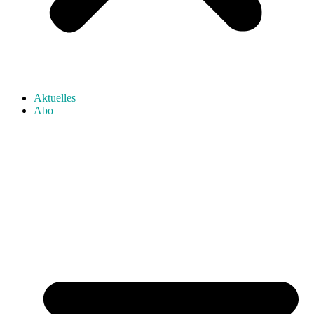
Aktuelles
Abo