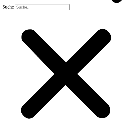
Suche