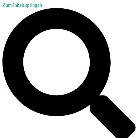
Zum Inhalt springen