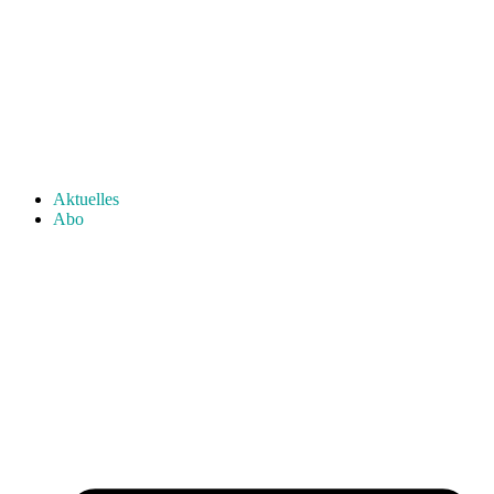
Aktuelles
Abo