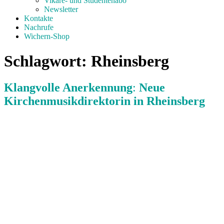
Vikare- und Studentenabo
Newsletter
Kontakte
Nachrufe
Wichern-Shop
Schlagwort:
Rheinsberg
Klangvolle Anerkennung
:
Neue
Kirchenmusikdirektorin in Rheinsberg