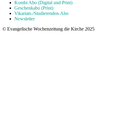
Kombi Abo (Digital und Print)
Geschenkabo (Print)
Vikariats-/Studierenden-Abo
Newsletter
© Evangelische Wochenzeitung die Kirche 2025