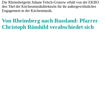
Die Rheinsbergerin Juliane Felsch-Grunow erhält von der EKBO
den Titel der Kirchenmusikdirektorin für ihr außergewöhnliches
Engagement in der Kirchenmusik.
Von Rheinsberg nach Russland: Pfarrer
Christoph Römhild verabschiedet sich