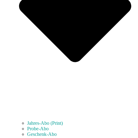
Jahres-Abo (Print)
Probe-Abo
Geschenk-Abo