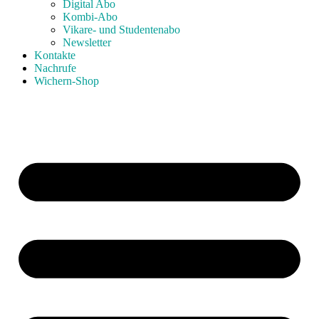
Digital Abo
Kombi-Abo
Vikare- und Studentenabo
Newsletter
Kontakte
Nachrufe
Wichern-Shop