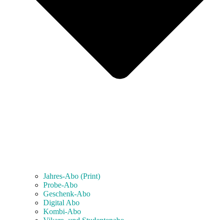
Jahres-Abo (Print)
Probe-Abo
Geschenk-Abo
Digital Abo
Kombi-Abo