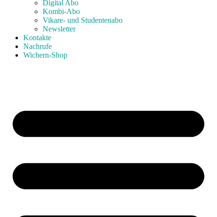
Digital Abo
Kombi-Abo
Vikare- und Studentenabo
Newsletter
Kontakte
Nachrufe
Wichern-Shop