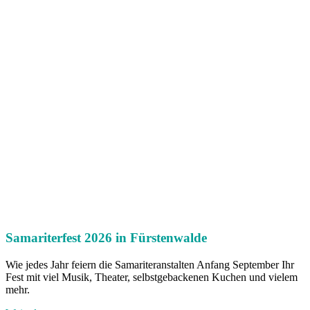
Samariterfest 2026 in Fürstenwalde
Wie jedes Jahr feiern die Samariteranstalten Anfang September Ihr
Fest mit viel Musik, Theater, selbstgebackenen Kuchen und vielem
mehr.