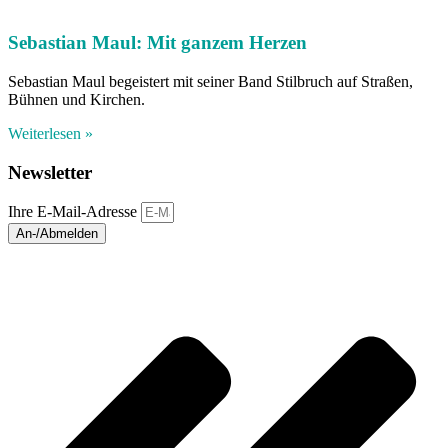
Sebastian Maul: Mit ganzem Herzen
Sebastian Maul begeistert mit seiner Band Stilbruch auf Straßen,
Bühnen und Kirchen.
Weiterlesen »
Newsletter
Ihre E-Mail-Adresse
An-/Abmelden