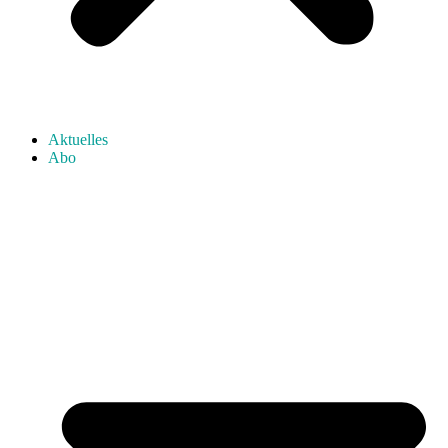
Aktuelles
Abo