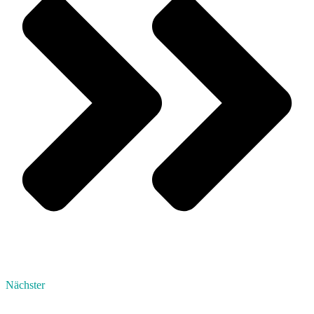
Nächster