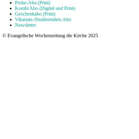
Probe-Abo (Print)
Kombi Abo (Digital und Print)
Geschenkabo (Print)
Vikariats-/Studierenden-Abo
Newsletter
© Evangelische Wochenzeitung die Kirche 2025