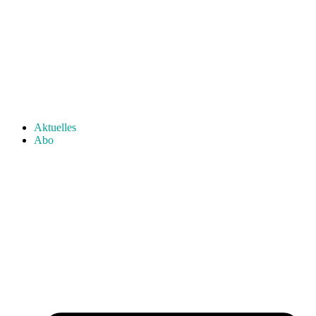
Aktuelles
Abo