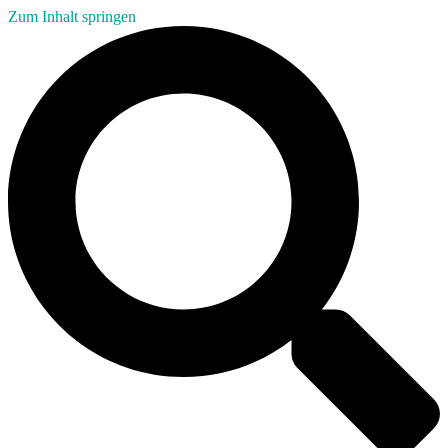
Zum Inhalt springen