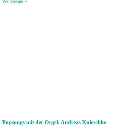
Weiterlesen »
Popsongs mit der Orgel: Andreas Knieschke