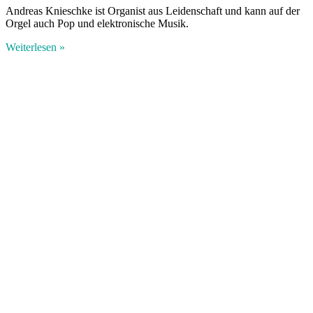
Andreas Knieschke ist Organist aus Leidenschaft und kann auf der
Orgel auch Pop und elektronische Musik.
Weiterlesen »