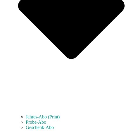
Jahres-Abo (Print)
Probe-Abo
Geschenk-Abo