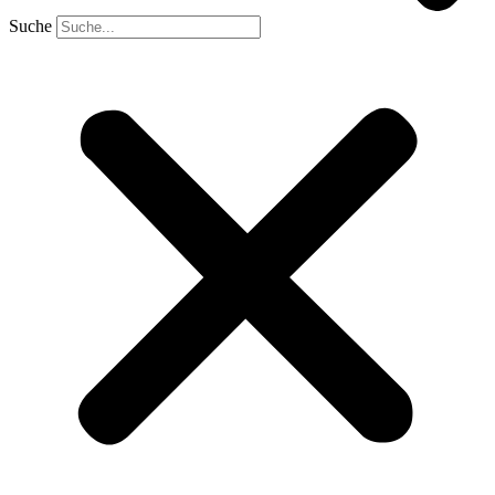
Suche