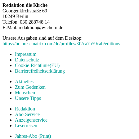
Redaktion die Kirche
Georgenkirchstraße 69
10249 Berlin
Telefon: 030 288748 14
E-Mail: redaktion@wichern.de
Unsere Ausgaben sind auf dem Desktop:
https://bc.pressmatrix.com/de/profiles/3f2ca7a59cab/editions
Impressum
Datenschutz
Cookie-Richtlinie(EU)
Barrierefreiheitserklärung
Aktuelles
Zum Gedenken
Menschen
Unsere Tipps
Redaktion
Abo-Service
Anzeigenservice
Leserreisen
Jahres-Abo (Print)