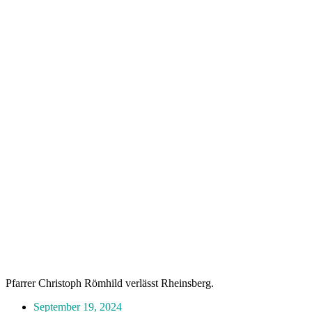
Pfarrer Christoph Römhild verlässt Rheinsberg.
September 19, 2024