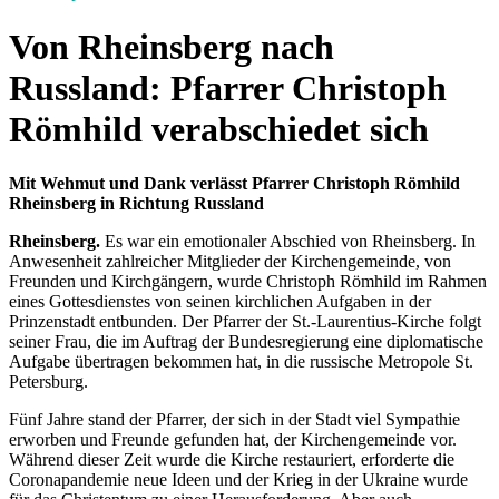
Von Rheinsberg nach
Russland: Pfarrer Christoph
Römhild verabschiedet sich
Mit Wehmut und Dank verlässt Pfarrer Christoph Römhild
Rheinsberg in Richtung Russland
Rheinsberg.
Es war ein emotionaler Abschied von Rheinsberg. In
Anwesenheit zahlreicher Mitglieder der Kirchengemeinde, von
Freunden und Kirchgängern, wurde Christoph Römhild im Rahmen
eines Gottesdienstes von seinen kirchlichen Aufgaben in der
Prinzenstadt entbunden. Der Pfarrer der St.-Laurentius-Kirche folgt
seiner Frau, die im Auftrag der Bundesregierung eine diplomatische
Aufgabe übertragen bekommen hat, in die russische Metropole St.
Petersburg.
Fünf Jahre stand der Pfarrer, der sich in der Stadt viel Sympathie
erworben und Freunde gefunden hat, der Kirchengemeinde vor.
Während dieser Zeit wurde die Kirche restauriert, erforderte die
Coronapandemie neue Ideen und der Krieg in der Ukraine wurde