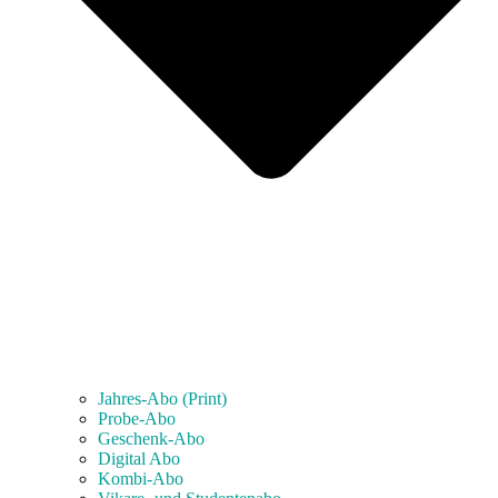
Jahres-Abo (Print)
Probe-Abo
Geschenk-Abo
Digital Abo
Kombi-Abo