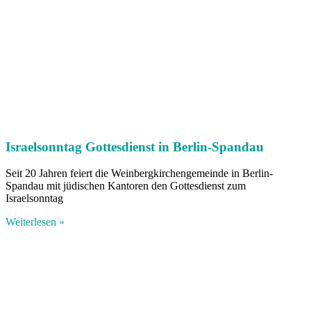
Israelsonntag Gottesdienst in Berlin-Spandau
Seit 20 Jahren feiert die Weinbergkirchengemeinde in Berlin-
Spandau mit jüdischen Kantoren den Gottesdienst zum
Israelsonntag
Weiterlesen »