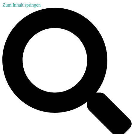
Zum Inhalt springen