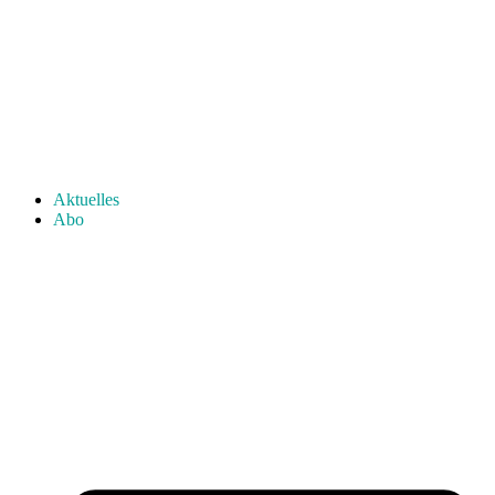
Aktuelles
Abo