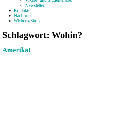
Vikare- und Studentenabo
Newsletter
Kontakte
Nachrufe
Wichern-Shop
Schlagwort:
Wohin?
Amerika!