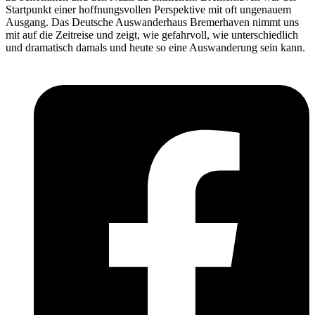
Startpunkt einer hoffnungsvollen Perspektive mit oft ungenauem
Ausgang. Das Deutsche Auswanderhaus Bremerhaven nimmt uns
mit auf die Zeitreise und zeigt, wie gefahrvoll, wie unterschiedlich
und dramatisch damals und heute so eine Auswanderung sein kann.