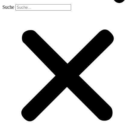
Suche