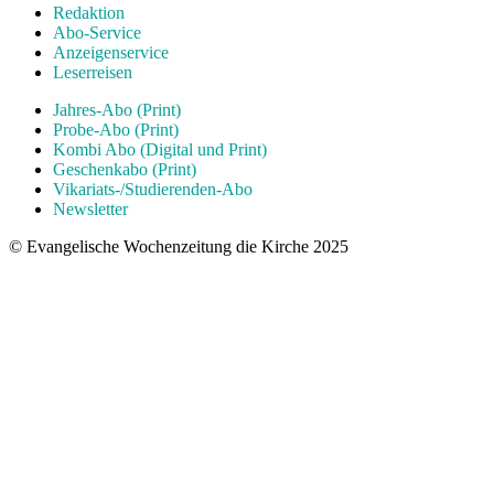
Redaktion
Abo-Service
Anzeigenservice
Leserreisen
Jahres-Abo (Print)
Probe-Abo (Print)
Kombi Abo (Digital und Print)
Geschenkabo (Print)
Vikariats-/Studierenden-Abo
Newsletter
© Evangelische Wochenzeitung die Kirche 2025