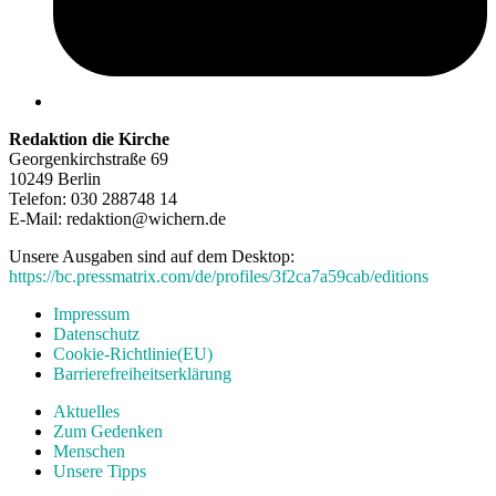
Redaktion die Kirche
Georgenkirchstraße 69
10249 Berlin
Telefon: 030 288748 14
E-Mail: redaktion@wichern.de
Unsere Ausgaben sind auf dem Desktop:
https://bc.pressmatrix.com/de/profiles/3f2ca7a59cab/editions
Impressum
Datenschutz
Cookie-Richtlinie(EU)
Barrierefreiheitserklärung
Aktuelles
Zum Gedenken
Menschen
Unsere Tipps