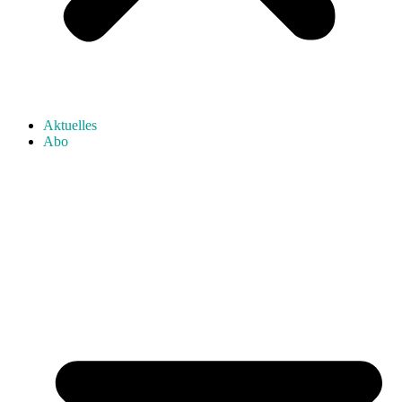
Aktuelles
Abo