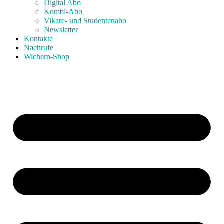
Digital Abo
Kombi-Abo
Vikare- und Studentenabo
Newsletter
Kontakte
Nachrufe
Wichern-Shop