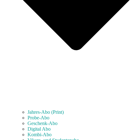
Jahres-Abo (Print)
Probe-Abo
Geschenk-Abo
Digital Abo
Kombi-Abo