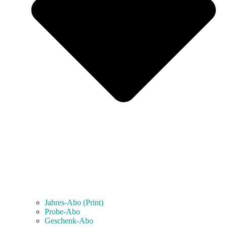
Jahres-Abo (Print)
Probe-Abo
Geschenk-Abo