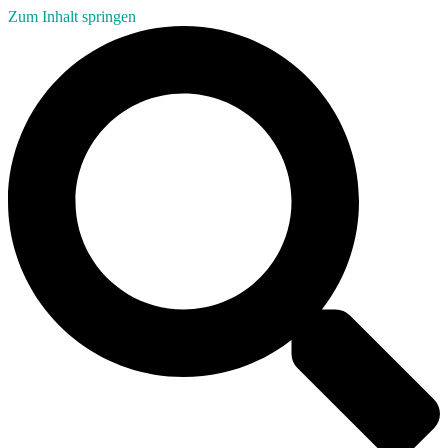
Zum Inhalt springen