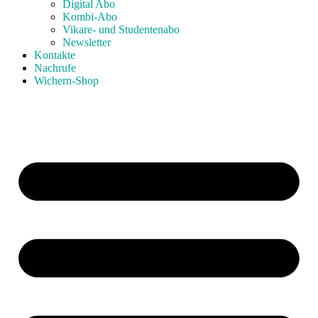
Digital Abo
Kombi-Abo
Vikare- und Studentenabo
Newsletter
Kontakte
Nachrufe
Wichern-Shop