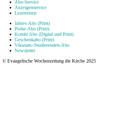
Abo-Service
Anzeigenservice
Leserreisen
Jahres-Abo (Print)
Probe-Abo (Print)
Kombi Abo (Digital und Print)
Geschenkabo (Print)
Vikariats-/Studierenden-Abo
Newsletter
© Evangelische Wochenzeitung die Kirche 2025