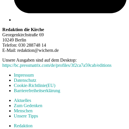
Redaktion die Kirche
Georgenkirchstraße 69
10249 Berlin
Telefon: 030 288748 14
E-Mail: redaktion@wichern.de
Unsere Ausgaben sind auf dem Desktop:
https://bc.pressmatrix.com/de/profiles/3f2ca7a59cab/editions
Impressum
Datenschutz
Cookie-Richtlinie(EU)
Barrierefreiheitserklärung
Aktuelles
Zum Gedenken
Menschen
Unsere Tipps
Redaktion