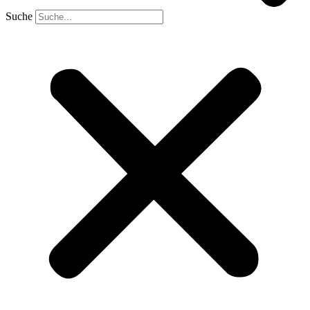
Suche