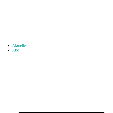
Aktuelles
Abo