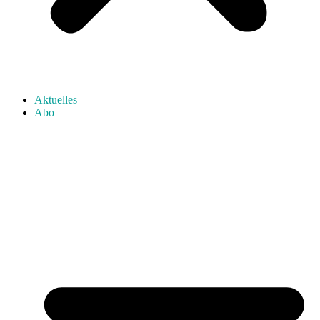
Aktuelles
Abo