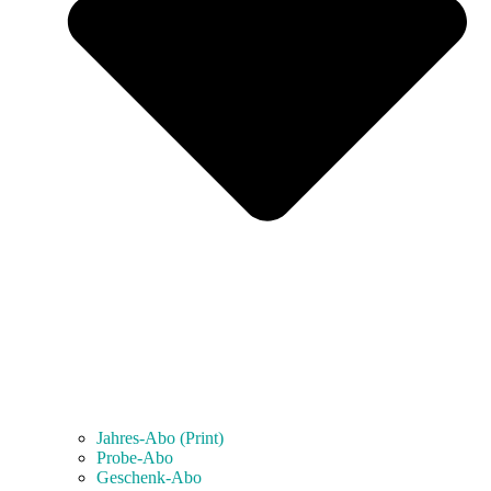
Jahres-Abo (Print)
Probe-Abo
Geschenk-Abo