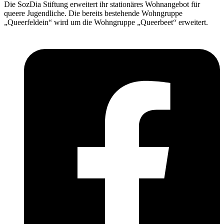
Die SozDia Stiftung erweitert ihr stationäres Wohnangebot für
queere Jugendliche. Die bereits bestehende Wohngruppe
„Queerfeldein“ wird um die Wohngruppe „Queerbeet“ erweitert.