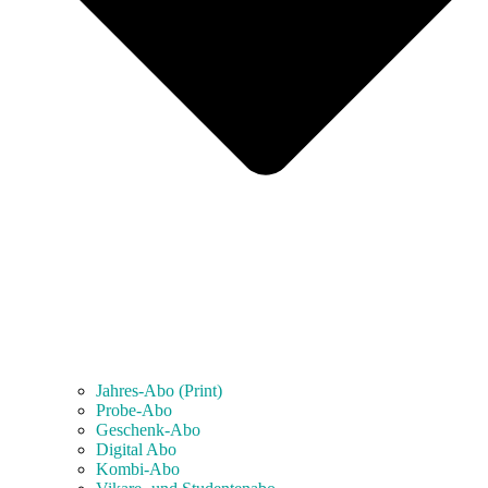
Jahres-Abo (Print)
Probe-Abo
Geschenk-Abo
Digital Abo
Kombi-Abo