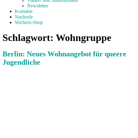
Vikare- und Studentenabo
Newsletter
Kontakte
Nachrufe
Wichern-Shop
Schlagwort:
Wohngruppe
Berlin: Neues Wohnangebot für queere
Jugendliche