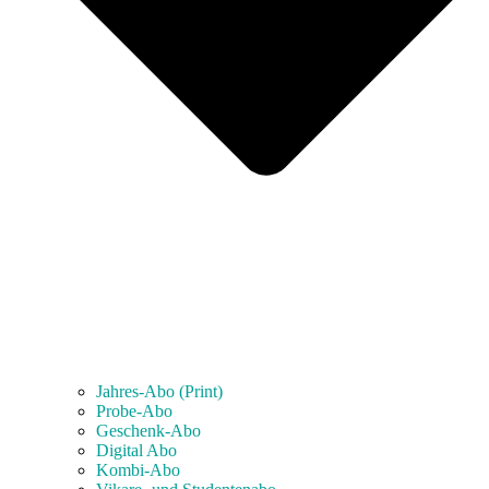
Jahres-Abo (Print)
Probe-Abo
Geschenk-Abo
Digital Abo
Kombi-Abo