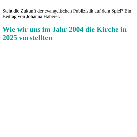
Steht die Zukunft der evangelischen Publizistik auf dem Spiel? Ein
Beitrag von Johanna Haberer.
Wie wir uns im Jahr 2004 die Kirche in
2025 vorstellten