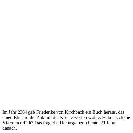
Im Jahr 2004 gab Friederike von Kirchbach ein Buch heraus, das
einen Blick in die Zukunft der Kirche werfen wollte. Haben sich die
Visionen erfüllt? Das fragt die Herausgeberin heute, 21 Jahre
danach.