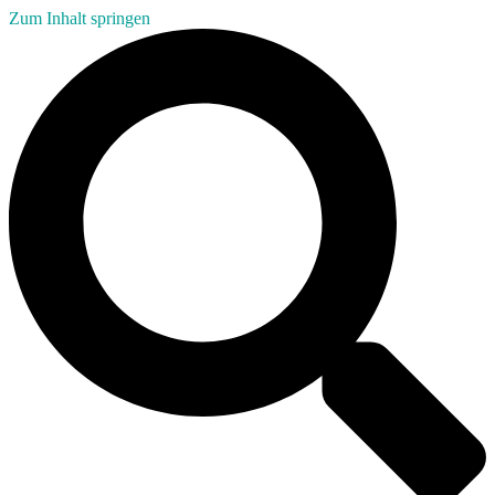
Zum Inhalt springen