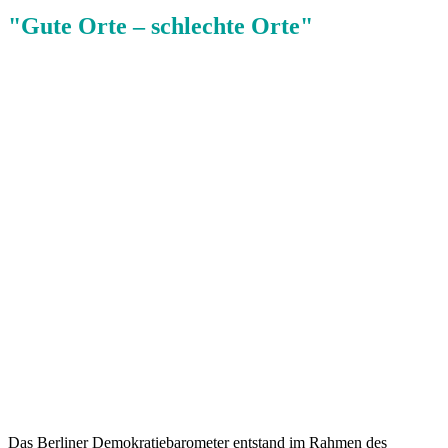
"Gute Orte – schlechte Orte"
Das Berliner Demokratiebarometer entstand im Rahmen des