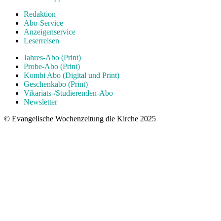
Redaktion
Abo-Service
Anzeigenservice
Leserreisen
Jahres-Abo (Print)
Probe-Abo (Print)
Kombi Abo (Digital und Print)
Geschenkabo (Print)
Vikariats-/Studierenden-Abo
Newsletter
© Evangelische Wochenzeitung die Kirche 2025