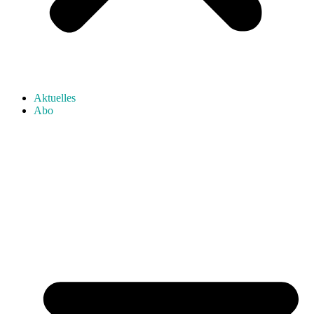
Aktuelles
Abo