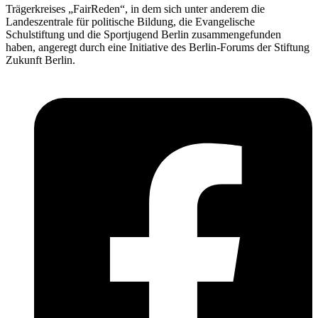
Trägerkreises „FairReden“, in dem sich unter anderem die
Landeszentrale für ­politische Bildung, die Evangelische
Schulstiftung und die Sportjugend Berlin zusammengefunden
haben, angeregt durch eine Initiative des Berlin-Forums der Stiftung
Zukunft Berlin.