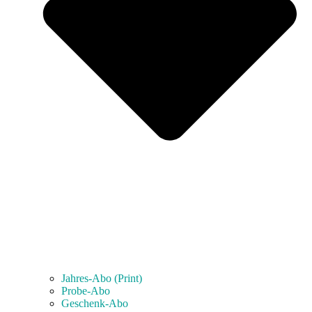
Jahres-Abo (Print)
Probe-Abo
Geschenk-Abo