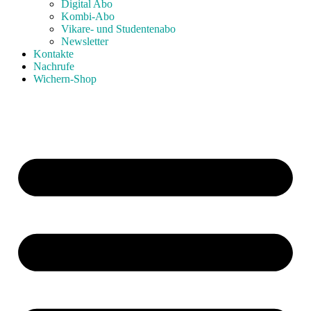
Digital Abo
Kombi-Abo
Vikare- und Studentenabo
Newsletter
Kontakte
Nachrufe
Wichern-Shop