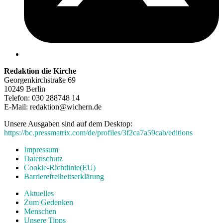
Redaktion die Kirche
Georgenkirchstraße 69
10249 Berlin
Telefon: 030 288748 14
E-Mail: redaktion@wichern.de
Unsere Ausgaben sind auf dem Desktop:
https://bc.pressmatrix.com/de/profiles/3f2ca7a59cab/editions
Impressum
Datenschutz
Cookie-Richtlinie(EU)
Barrierefreiheitserklärung
Aktuelles
Zum Gedenken
Menschen
Unsere Tipps