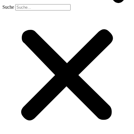
Suche