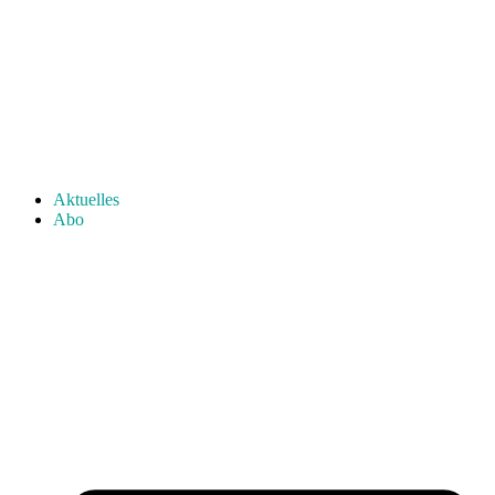
Aktuelles
Abo