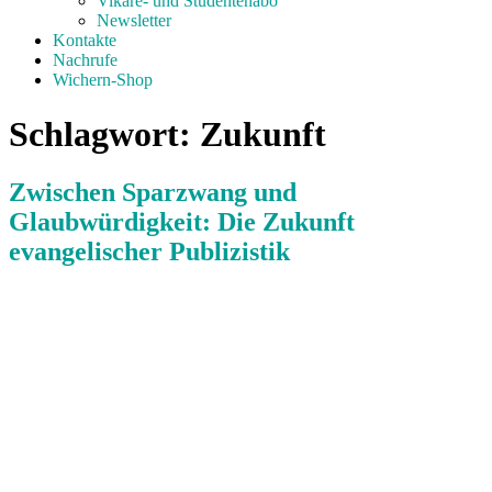
Vikare- und Studentenabo
Newsletter
Kontakte
Nachrufe
Wichern-Shop
Schlagwort:
Zukunft
Zwischen Sparzwang und
Glaubwürdigkeit: Die Zukunft
evangelischer Publizistik