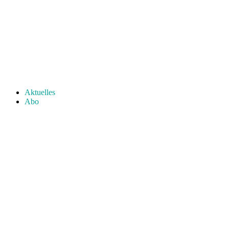
Aktuelles
Abo