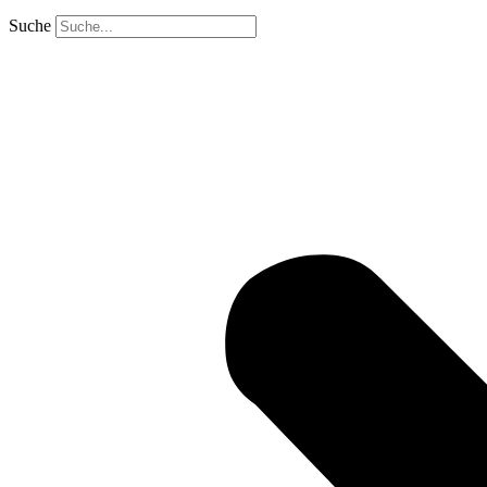
Suche