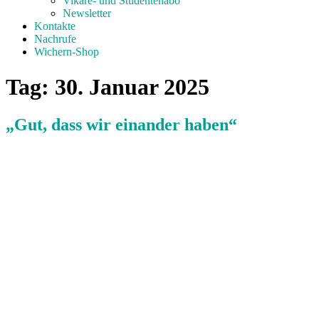
Vikare- und Studentenabo
Newsletter
Kontakte
Nachrufe
Wichern-Shop
Tag:
30. Januar 2025
„Gut, dass wir einander haben“