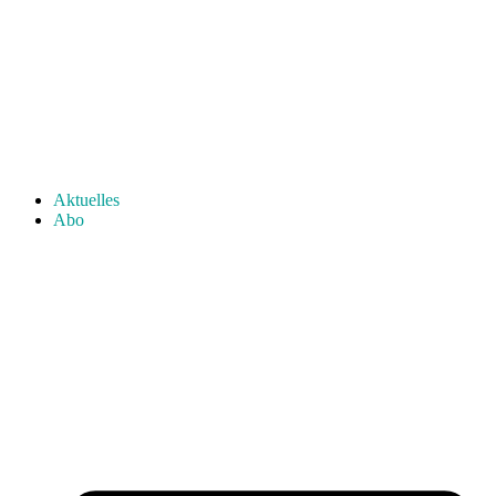
Aktuelles
Abo