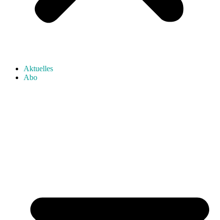
Aktuelles
Abo