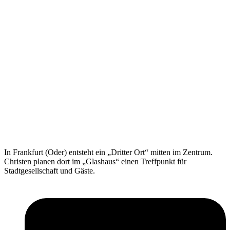
In Frankfurt (Oder) entsteht ein „Dritter Ort“ mitten im Zentrum.
Christen planen dort im „Glashaus“ einen Treffpunkt für
Stadtgesellschaft und Gäste.