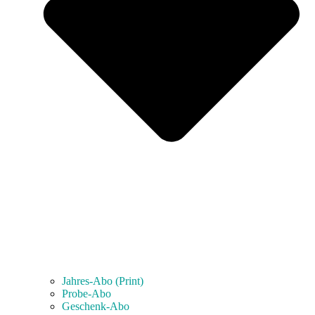
Jahres-Abo (Print)
Probe-Abo
Geschenk-Abo