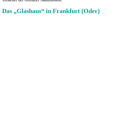
Das „Glashaus“ in Frankfurt (Oder)