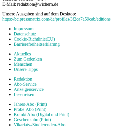
E-Mail: redaktion@wichern.de
Unsere Ausgaben sind auf dem Desktop:
https://bc.pressmatrix.com/de/profiles/3f2ca7a59cab/editions
Impressum
Datenschutz
Cookie-Richtlinie(EU)
Barrierefreiheitserklärung
Aktuelles
Zum Gedenken
Menschen
Unsere Tipps
Redaktion
Abo-Service
Anzeigenservice
Leserreisen
Jahres-Abo (Print)
Probe-Abo (Print)
Kombi Abo (Digital und Print)
Geschenkabo (Print)
Vikariats-/Studierenden-Abo