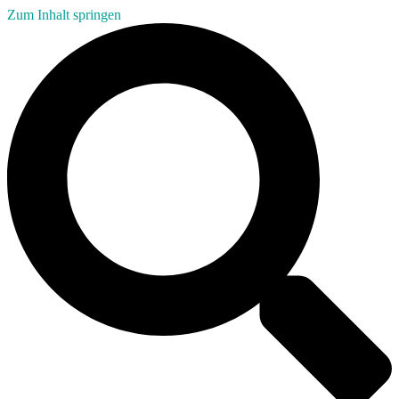
Zum Inhalt springen