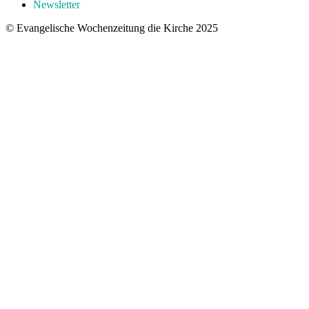
Newsletter
© Evangelische Wochenzeitung die Kirche 2025