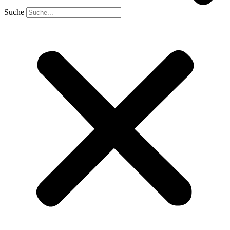
Suche