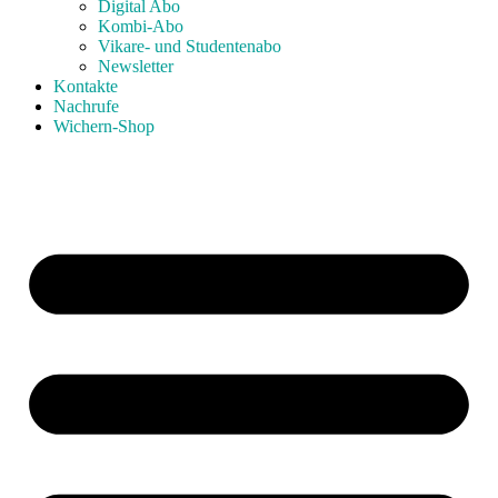
Digital Abo
Kombi-Abo
Vikare- und Studentenabo
Newsletter
Kontakte
Nachrufe
Wichern-Shop