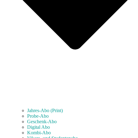
Jahres-Abo (Print)
Probe-Abo
Geschenk-Abo
Digital Abo
Kombi-Abo