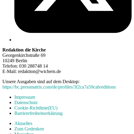
Redaktion die Kirche
Georgenkirchstraße 69
10249 Berlin
Telefon: 030 288748 14
E-Mail: redaktion@wichern.de
Unsere Ausgaben sind auf dem Desktop:
https://bc.pressmatrix.com/de/profiles/3f2ca7a59cab/editions
Impressum
Datenschutz
Cookie-Richtlinie(EU)
Barrierefreiheitserklärung
Aktuelles
Zum Gedenken