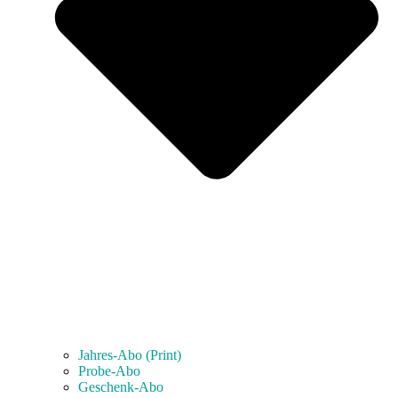
Jahres-Abo (Print)
Probe-Abo
Geschenk-Abo