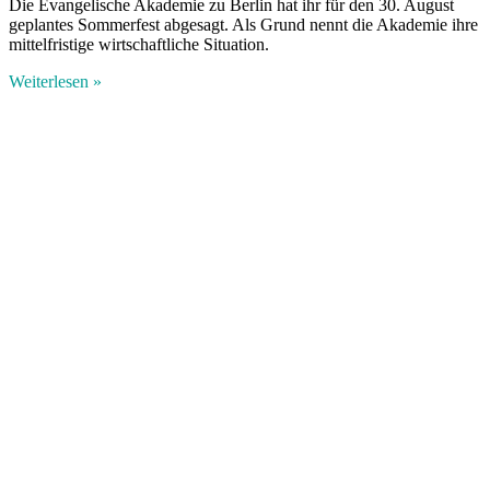
Die Evangelische Akademie zu Berlin hat ihr für den 30. August
geplantes Sommerfest abgesagt. Als Grund nennt die Akademie ihre
mittelfristige wirtschaftliche Situation.
Weiterlesen »