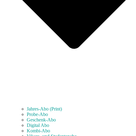
Jahres-Abo (Print)
Probe-Abo
Geschenk-Abo
Digital Abo
Kombi-Abo