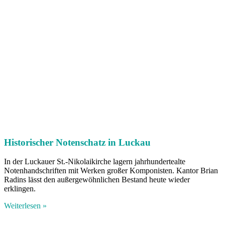
Historischer Notenschatz in Luckau
In der Luckauer St.-Nikolaikirche lagern jahrhundertealte
Notenhandschriften mit Werken großer Komponisten. Kantor Brian
Radins lässt den außergewöhnlichen Bestand heute wieder
erklingen.
Weiterlesen »