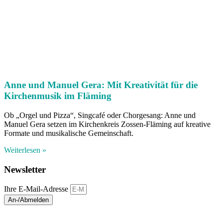
Anne und Manuel Gera: Mit Kreativität für die
Kirchenmusik im Fläming
Ob „Orgel und Pizza“, Singcafé oder Chorgesang: Anne und
Manuel Gera setzen im Kirchenkreis Zossen-Fläming auf kreative
Formate und musikalische Gemeinschaft.
Weiterlesen »
Newsletter
Ihre E-Mail-Adresse
An-/Abmelden