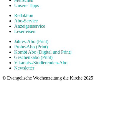
Menschen
Unsere Tipps
Redaktion
Abo-Service
Anzeigenservice
Leserreisen
Jahres-Abo (Print)
Probe-Abo (Print)
Kombi Abo (Digital und Print)
Geschenkabo (Print)
Vikariats-/Studierenden-Abo
Newsletter
© Evangelische Wochenzeitung die Kirche 2025