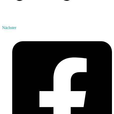
Nächster