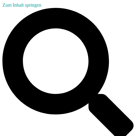
Zum Inhalt springen