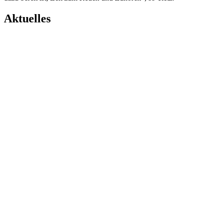
Aktuelles