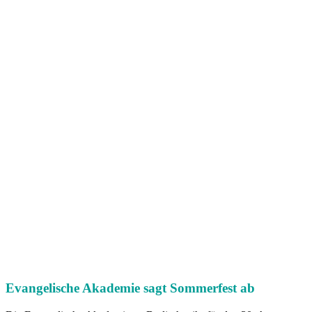
Evangelische Akademie sagt Sommerfest ab