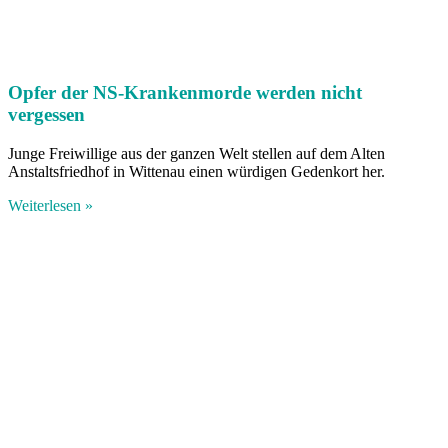
Opfer der NS-Krankenmorde werden nicht
vergessen
Junge Freiwillige aus der ganzen Welt stellen auf dem Alten
Anstaltsfriedhof in Wittenau einen würdigen Gedenkort her.
Weiterlesen »