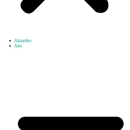
Aktuelles
Abo