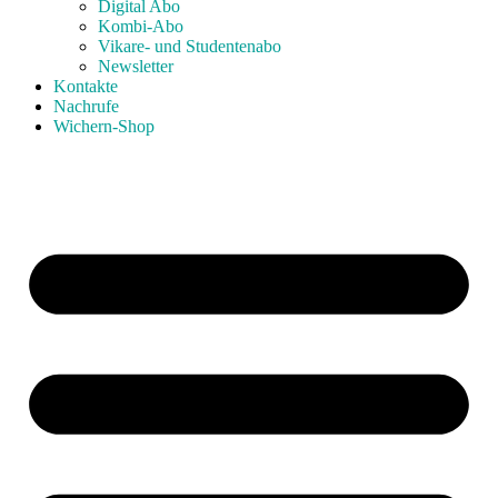
Digital Abo
Kombi-Abo
Vikare- und Studentenabo
Newsletter
Kontakte
Nachrufe
Wichern-Shop