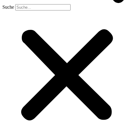
Suche