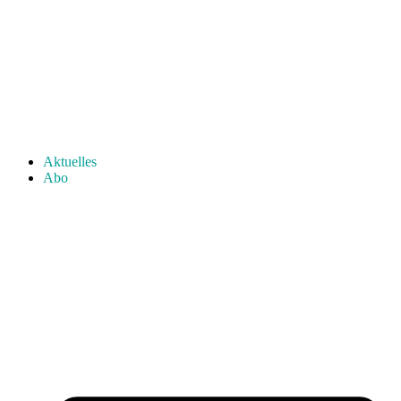
Aktuelles
Abo