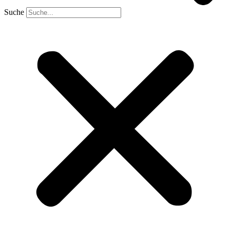
Suche