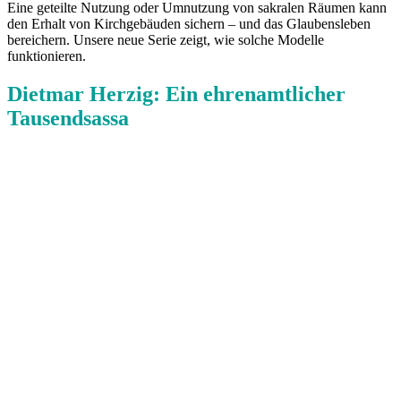
Eine geteilte Nutzung oder Umnutzung von sakralen Räumen kann
den Erhalt von Kirchgebäuden sichern – und das Glaubensleben
bereichern. Unsere neue Serie zeigt, wie solche Modelle
funktionieren.
Dietmar Herzig: Ein ehrenamtlicher
Tausendsassa