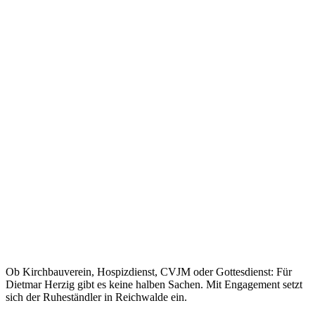
Ob Kirchbauverein, Hospizdienst, CVJM oder Gottesdienst: Für
Dietmar Herzig gibt es keine halben Sachen. Mit Engagement setzt
sich der Ruheständler in Reichwalde ein.