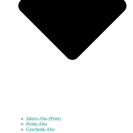
Jahres-Abo (Print)
Probe-Abo
Geschenk-Abo