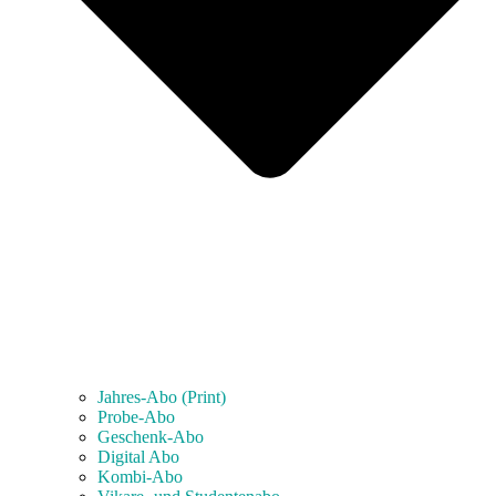
Jahres-Abo (Print)
Probe-Abo
Geschenk-Abo
Digital Abo
Kombi-Abo