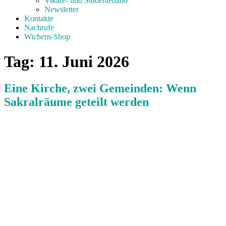
Vikare- und Studentenabo
Newsletter
Kontakte
Nachrufe
Wichern-Shop
Tag:
11. Juni 2026
Eine Kirche, zwei Gemeinden: Wenn
Sakralräume geteilt werden