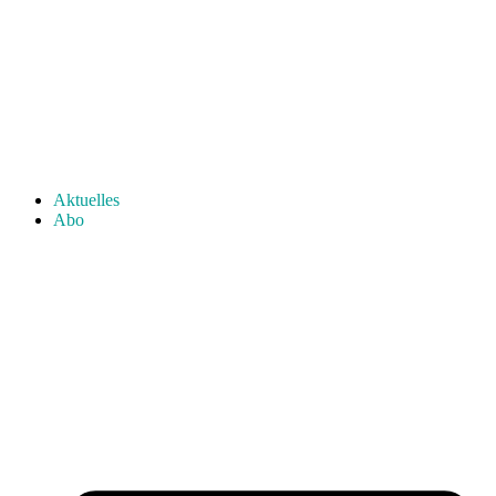
Aktuelles
Abo