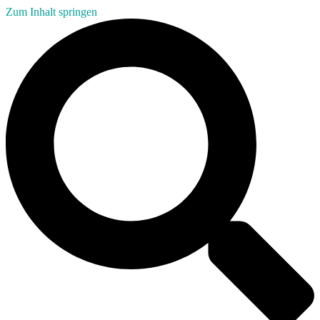
Zum Inhalt springen