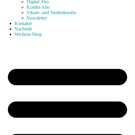
Digital Abo
Kombi-Abo
Vikare- und Studentenabo
Newsletter
Kontakte
Nachrufe
Wichern-Shop