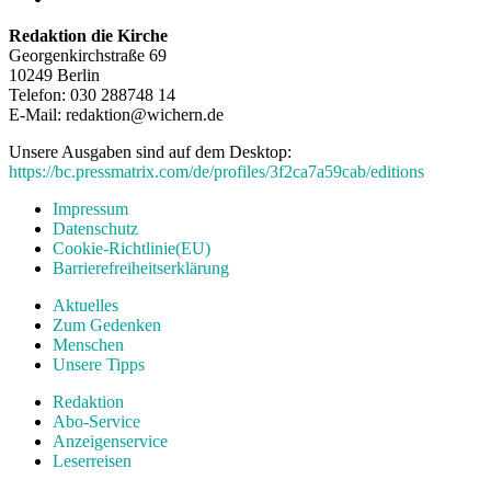
Redaktion die Kirche
Georgenkirchstraße 69
10249 Berlin
Telefon: 030 288748 14
E-Mail: redaktion@wichern.de
Unsere Ausgaben sind auf dem Desktop:
https://bc.pressmatrix.com/de/profiles/3f2ca7a59cab/editions
Impressum
Datenschutz
Cookie-Richtlinie(EU)
Barrierefreiheitserklärung
Aktuelles
Zum Gedenken
Menschen
Unsere Tipps
Redaktion
Abo-Service
Anzeigenservice
Leserreisen