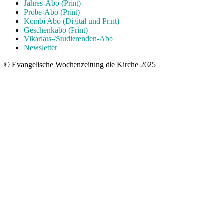
Jahres-Abo (Print)
Probe-Abo (Print)
Kombi Abo (Digital und Print)
Geschenkabo (Print)
Vikariats-/Studierenden-Abo
Newsletter
© Evangelische Wochenzeitung die Kirche 2025