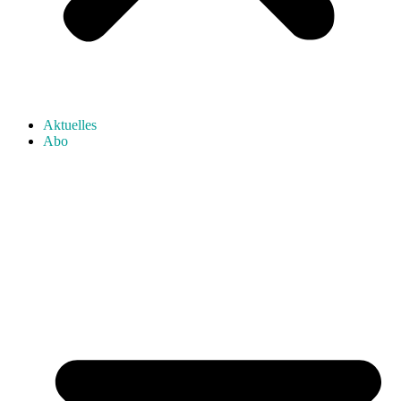
Aktuelles
Abo