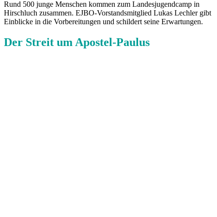
Rund 500 junge Menschen kommen zum Landesjugendcamp in
Hirschluch zusammen. EJBO-Vorstandsmitglied Lukas Lechler gibt
Einblicke in die Vorbereitungen und schildert seine Erwartungen.
Der Streit um Apostel-Paulus