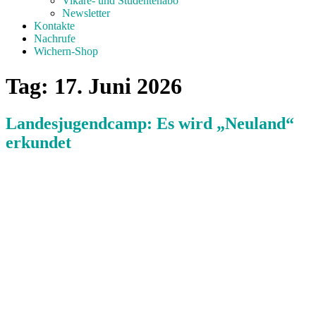
Vikare- und Studentenabo
Newsletter
Kontakte
Nachrufe
Wichern-Shop
Tag:
17. Juni 2026
Landesjugendcamp: Es wird „Neuland“
erkundet