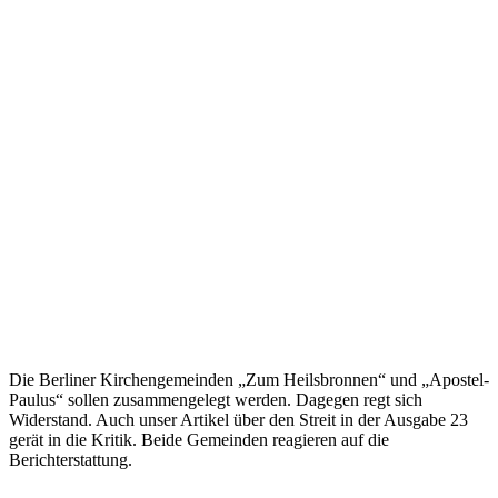
Die Berliner Kirchengemeinden „Zum Heilsbronnen“ und „Apostel-
Paulus“ sollen zusammengelegt werden. Dagegen regt sich
Widerstand. Auch unser Artikel über den Streit in der Ausgabe 23
gerät in die Kritik. Beide Gemeinden reagieren auf die
Berichterstattung.