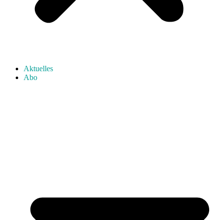
Aktuelles
Abo