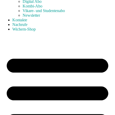
Digital Abo
Kombi-Abo
Vikare- und Studentenabo
Newsletter
Kontakte
Nachrufe
Wichern-Shop