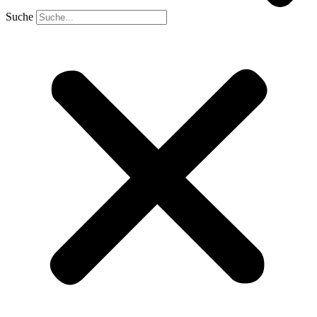
Suche