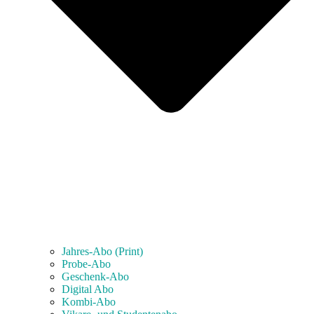
Jahres-Abo (Print)
Probe-Abo
Geschenk-Abo
Digital Abo
Kombi-Abo