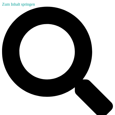
Zum Inhalt springen