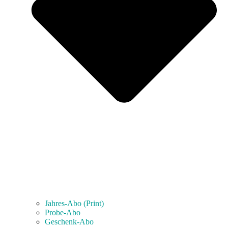
Jahres-Abo (Print)
Probe-Abo
Geschenk-Abo