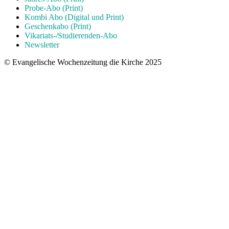
Probe-Abo (Print)
Kombi Abo (Digital und Print)
Geschenkabo (Print)
Vikariats-/Studierenden-Abo
Newsletter
© Evangelische Wochenzeitung die Kirche 2025