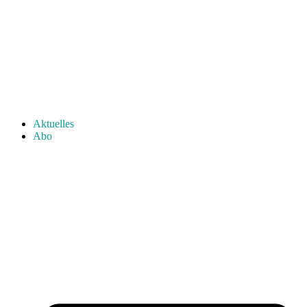
Aktuelles
Abo