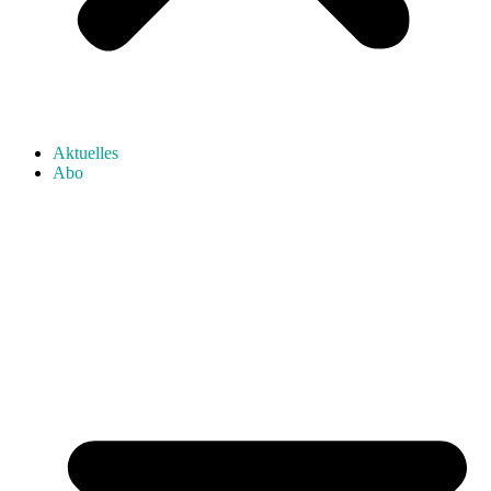
Aktuelles
Abo