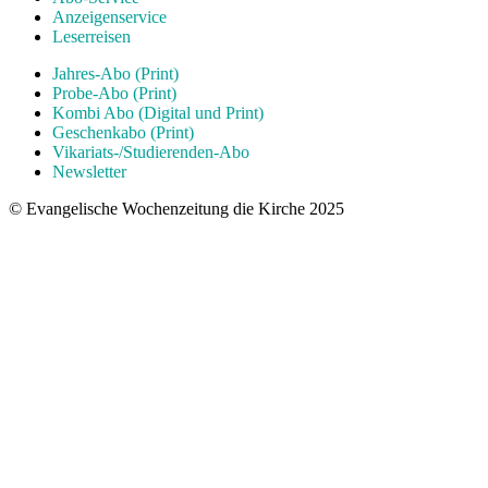
Anzeigenservice
Leserreisen
Jahres-Abo (Print)
Probe-Abo (Print)
Kombi Abo (Digital und Print)
Geschenkabo (Print)
Vikariats-/Studierenden-Abo
Newsletter
© Evangelische Wochenzeitung die Kirche 2025