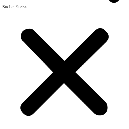
Suche