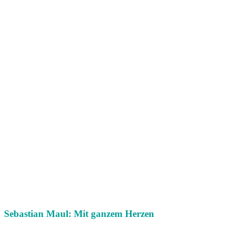
Sebastian Maul: Mit ganzem Herzen