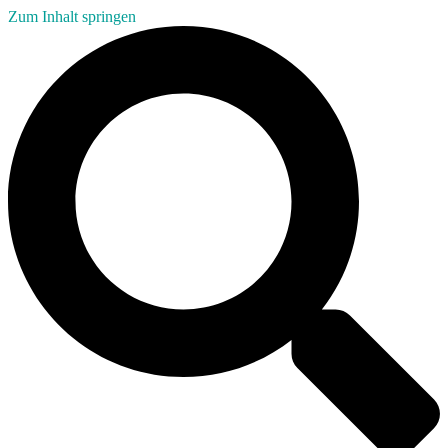
Zum Inhalt springen