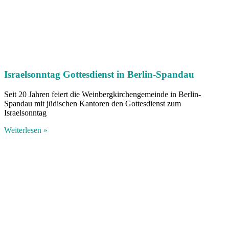
Israelsonntag Gottesdienst in Berlin-Spandau
Seit 20 Jahren feiert die Weinbergkirchengemeinde in Berlin-
Spandau mit jüdischen Kantoren den Gottesdienst zum
Israelsonntag
Weiterlesen »