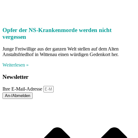
Opfer der NS-Krankenmorde werden nicht
vergessen
Junge Freiwillige aus der ganzen Welt stellen auf dem Alten
Anstaltsfriedhof in Wittenau einen würdigen Gedenkort her.
Weiterlesen »
Newsletter
Ihre E-Mail-Adresse
An-/Abmelden