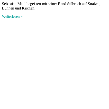
Sebastian Maul begeistert mit seiner Band Stilbruch auf Straßen,
Bühnen und Kirchen.
Weiterlesen »