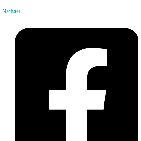
Nächster