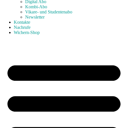
Digital Abo
Kombi-Abo
Vikare- und Studentenabo
Newsletter
Kontakte
Nachrufe
Wichern-Shop