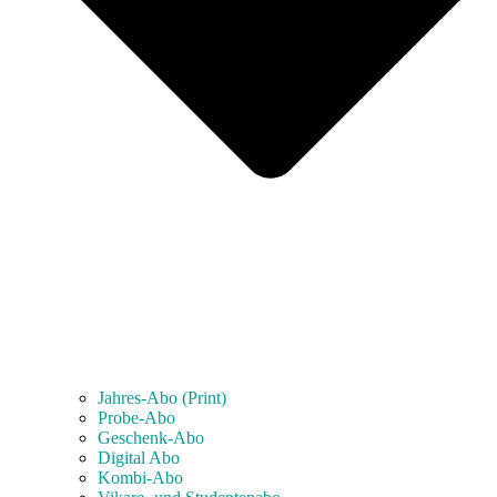
Jahres-Abo (Print)
Probe-Abo
Geschenk-Abo
Digital Abo
Kombi-Abo