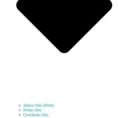
Jahres-Abo (Print)
Probe-Abo
Geschenk-Abo