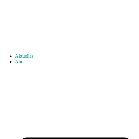
Aktuelles
Abo