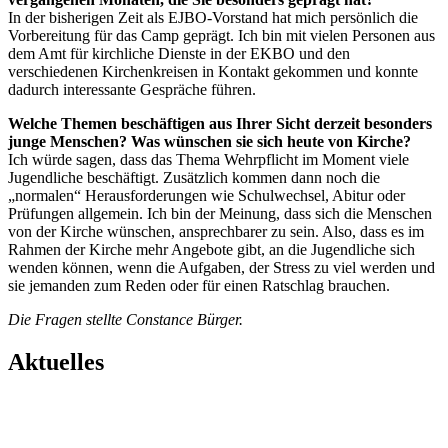
In der bisherigen Zeit als EJBO-Vorstand hat mich persönlich die
Vorbereitung für das Camp geprägt. Ich bin mit vielen Personen aus
dem Amt für kirch­liche Dienste in der EKBO und den
verschiedenen Kirchenkreisen in Kontakt gekommen und konnte
dadurch interessante Gespräche führen.
Welche Themen beschäftigen aus Ihrer Sicht derzeit besonders
junge Menschen? Was wünschen sie sich heute von Kirche?
Ich würde sagen, dass das Thema Wehrpflicht im Moment viele
Jugendliche beschäftigt. Zusätzlich kommen dann noch die
„normalen“ Herausforderungen wie Schulwechsel, Abitur oder
Prüfungen allgemein. Ich bin der Meinung, dass sich die Menschen
von der Kirche wünschen, ansprechbarer zu sein. Also, dass es im
Rahmen der Kirche mehr Angebote gibt, an die Jugendliche sich
wenden können, wenn die Aufgaben, der Stress zu viel werden und
sie jemanden zum Reden oder für einen Ratschlag brauchen.
Die Fragen stellte Constance Bürger.
Aktuelles