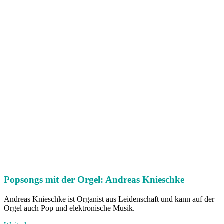
Popsongs mit der Orgel: Andreas Knieschke
Andreas Knieschke ist Organist aus Leidenschaft und kann auf der
Orgel auch Pop und elektronische Musik.