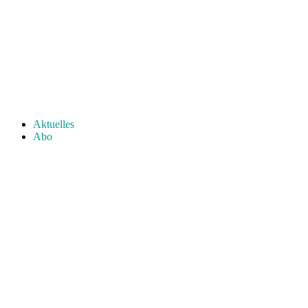
Aktuelles
Abo