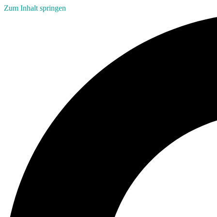
Zum Inhalt springen