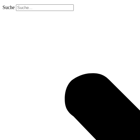
Suche