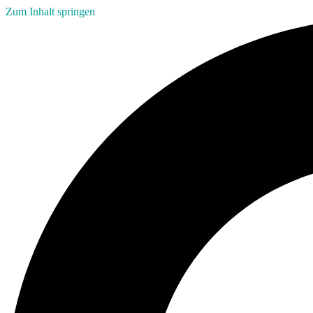
Zum Inhalt springen