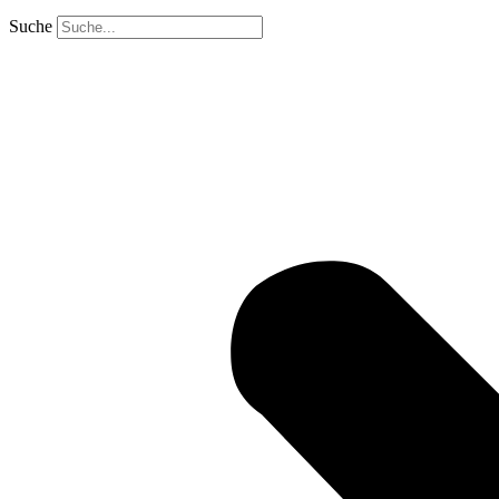
Suche