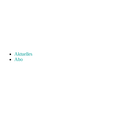
Aktuelles
Abo