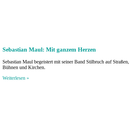
Sebastian Maul: Mit ganzem Herzen
Sebastian Maul begeistert mit seiner Band Stilbruch auf Straßen,
Bühnen und Kirchen.
Weiterlesen »