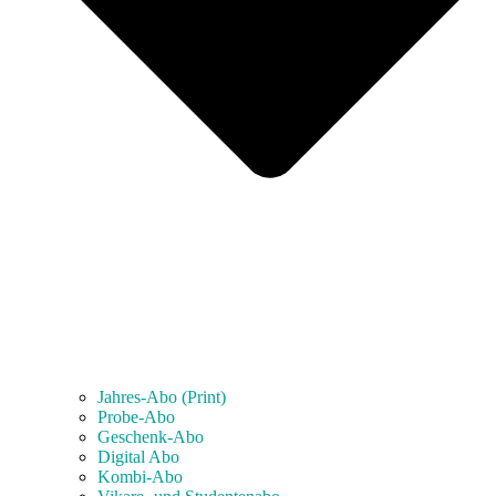
Jahres-Abo (Print)
Probe-Abo
Geschenk-Abo
Digital Abo
Kombi-Abo